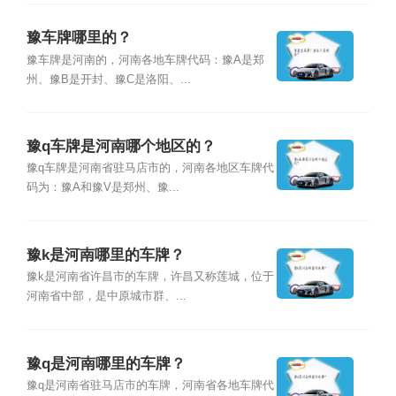
豫车牌哪里的？
豫车牌是河南的，河南各地车牌代码：豫A是郑
州、豫B是开封、豫C是洛阳、...
豫q车牌是河南哪个地区的？
豫q车牌是河南省驻马店市的，河南各地区车牌代
码为：豫A和豫V是郑州、豫...
豫k是河南哪里的车牌？
豫k是河南省许昌市的车牌，许昌又称莲城，位于
河南省中部，是中原城市群、...
豫q是河南哪里的车牌？
豫q是河南省驻马店市的车牌，河南省各地车牌代