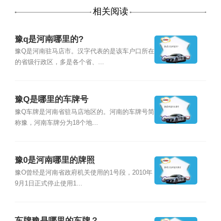
相关阅读
豫q是河南哪里的?
豫Q是河南驻马店市。汉字代表的是该车户口所在
的省级行政区，多是各个省、...
豫Q是哪里的车牌号
豫Q车牌是河南省驻马店地区的。河南的车牌号简
称豫，河南车牌分为18个地...
豫0是河南哪里的牌照
豫O曾经是河南省政府机关使用的1号段，2010年
9月1日正式停止使用1...
车牌豫是哪里的车牌？