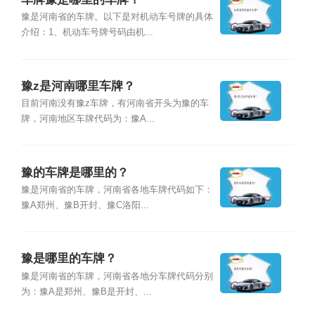
豫是河南省的车牌。以下是对机动车号牌的具体
介绍：1、机动车号牌号码由机...
豫z是河南哪里车牌？
目前河南没有豫z车牌，有河南省开头为豫的车
牌，河南地区车牌代码为：豫A...
豫的车牌是哪里的？
豫是河南省的车牌，河南省各地车牌代码如下：
豫A郑州、豫B开封、豫C洛阳...
豫是哪里的车牌？
豫是河南省的车牌，河南省各地分车牌代码分别
为：豫A是郑州、豫B是开封、...