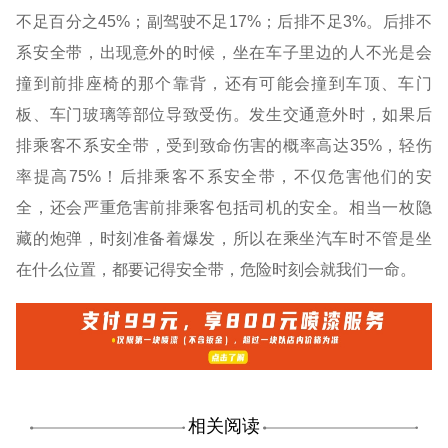
不足百分之45%；副驾驶不足17%；后排不足3%。后排不
系安全带，出现意外的时候，坐在车子里边的人不光是会
撞到前排座椅的那个靠背，还有可能会撞到车顶、车门
板、车门玻璃等部位导致受伤。发生交通意外时，如果后
排乘客不系安全带，受到致命伤害的概率高达35%，轻伤
率提高75%！后排乘客不系安全带，不仅危害他们的安
全，还会严重危害前排乘客包括司机的安全。相当一枚隐
藏的炮弹，时刻准备着爆发，所以在乘坐汽车时不管是坐
在什么位置，都要记得安全带，危险时刻会就我们一命。
相关阅读