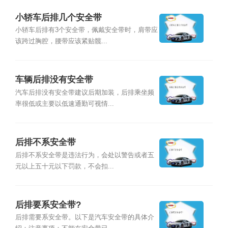
小轿车后排几个安全带
小轿车后排有3个安全带，佩戴安全带时，肩带应
该跨过胸腔，腰带应该紧贴髋...
车辆后排没有安全带
汽车后排没有安全带建议后期加装，后排乘坐频
率很低或主要以低速通勤可视情...
后排不系安全带
后排不系安全带是违法行为，会处以警告或者五
元以上五十元以下罚款，不会扣...
后排要系安全带?
后排需要系安全带。以下是汽车安全带的具体介