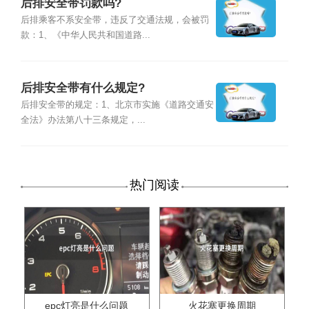
后排安全带罚款吗?
后排乘客不系安全带，违反了交通法规，会被罚
款：1、《中华人民共和国道路...
后排安全带有什么规定?
后排安全带的规定：1、北京市实施《道路交通安
全法》办法第八十三条规定，...
热门阅读
epc灯亮是什么问题
火花塞更换周期