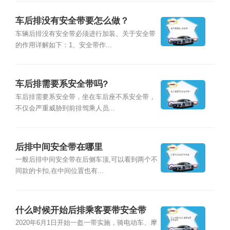
车后排没有安全带要怎么做？
车辆后排没有安全带必须进行加装。关于安全带
的作用详解如下：1、安全带作...
车后排需要系安全带吗?
车后排需要系安全带，坐在车后座不系安全带，
不仅会严重威胁到前排驾乘人员...
后排中间安全带在哪里
一般后排中间安全带在后侧车顶,可以看到两个不
同款的卡扣,在中间位置也有...
什么时候开始后排乘客要带安全带
2020年6月1日开始一盔一带实施，骑电动车、摩