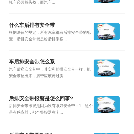
托车必须戴头盔，而汽车...
什么车后排有安全带
根据法律的规定，所有汽车都有后排安全带的配
置，后排安全带就是给后排乘客...
车后排安全带怎么系
汽车后座安全带中，其实和前排安全带一样，把
安全带扯出来，肩带应该跨过胸...
后排安全带报警是怎么回事?
后排安全带报警是因为没有系好安全带：1、这个
是有感应器，那个警报器在卡...