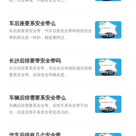
绍：注意事项：不能在安全带已...
车后座要系安全带么
车后座要系安全带，汽车后座安全带和前排安全
带的系法是一样的，都是要跨过...
长沙后排要带安全带吗
长沙后排要系安全带，无论在任何地区做后排都
要系安全带。后排安全带顾名思...
车辆后排需要系安全带么
车辆后排需要系安全带。后排不系安全带不扣
分。但是后排不系安全带是违法的...
汽车后排有几个安全带