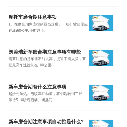
摩托车磨合期注意事项
1、在磨合期内应控制最高速度。一般行驶速度应
在zhi60公里/小时以下...
凯美瑞新车磨合期注意事项有哪些
需要注意的是车速不能太高，提速不能太猛，要
把最高车速控制在100公里/...
新车磨合期有什么注意事项
起步先预热。电喷车启动前，将钥匙转到二挡，
等待5-10秒后启动。钥匙门...
新车磨合期注意事项自动挡是什么?