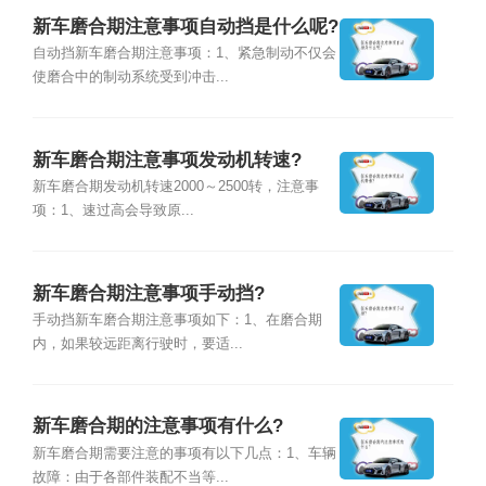
新车磨合期注意事项自动挡是什么呢?
自动挡新车磨合期注意事项：1、紧急制动不仅会
使磨合中的制动系统受到冲击...
新车磨合期注意事项发动机转速?
新车磨合期发动机转速2000～2500转，注意事
项：1、速过高会导致原...
新车磨合期注意事项手动挡?
手动挡新车磨合期注意事项如下：1、在磨合期
内，如果较远距离行驶时，要适...
新车磨合期的注意事项有什么?
新车磨合期需要注意的事项有以下几点：1、车辆
故障：由于各部件装配不当等...