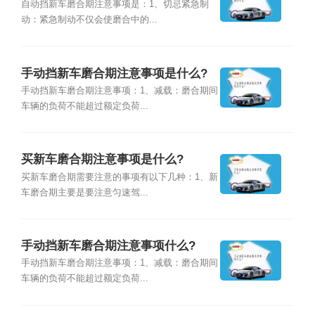
自动挡新车磨合期注意事项是：1、切忌紧急制
动：紧急制动不仅会使磨合中的...
手动挡新车磨合期注意事项是什么?
手动挡新车磨合期注意事项：1、减载：磨合期间
车辆的负荷不能超过额定负荷...
买新车磨合期注意事项是什么?
买新车磨合期需要注意的事项有以下几种：1、新
车磨合期主要是要注意匀速驾...
手动挡新车磨合期注意事项什么?
手动挡新车磨合期注意事项：1、减载：磨合期间
车辆的负荷不能超过额定负荷...