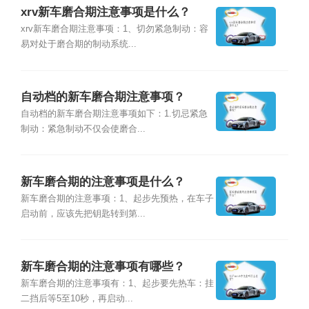
xrv新车磨合期注意事项是什么？
xrv新车磨合期注意事项：1、切勿紧急制动：容
易对处于磨合期的制动系统...
自动档的新车磨合期注意事项？
自动档的新车磨合期注意事项如下：1.切忌紧急
制动：紧急制动不仅会使磨合...
新车磨合期的注意事项是什么？
新车磨合期的注意事项：1、起步先预热，在车子
启动前，应该先把钥匙转到第...
新车磨合期的注意事项有哪些？
新车磨合期的注意事项有：1、起步要先热车：挂
二挡后等5至10秒，再启动...