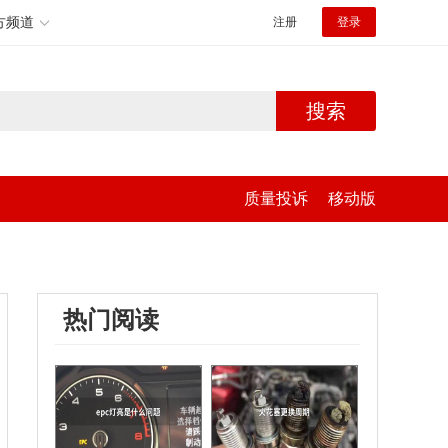
方频道
注册
登录
搜索
质量投诉
移动版
热门阅读