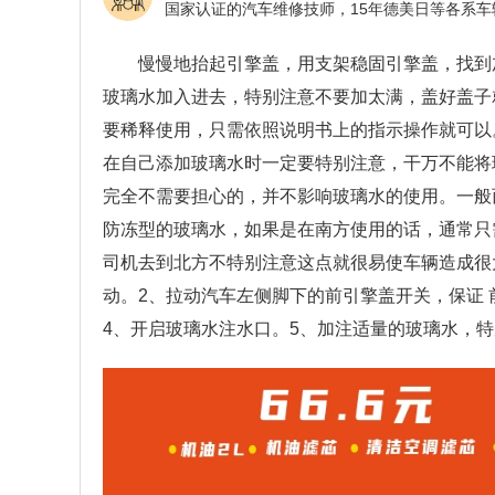
慢慢地抬起引擎盖，用支架稳固引擎盖，找到
玻璃水加入进去，特别注意不要加太满，盖好盖子
要稀释使用，只需依照说明书上的指示操作就可以
在自己添加玻璃水时一定要特别注意，干万不能将
完全不需要担心的，并不影响玻璃水的使用。一般
防冻型的玻璃水，如果是在南方使用的话，通常只
司机去到北方不特别注意这点就很易使车辆造成很
动。2、拉动汽车左侧脚下的前引擎盖开关，保证
4、开启玻璃水注水口。5、加注适量的玻璃水，