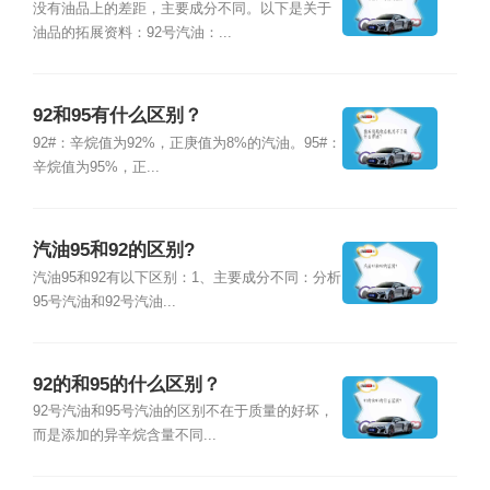
没有油品上的差距，主要成分不同。以下是关于
油品的拓展资料：92号汽油：...
92和95有什么区别？
92#：辛烷值为92%，正庚值为8%的汽油。95#：
辛烷值为95%，正...
汽油95和92的区别?
汽油95和92有以下区别：1、主要成分不同：分析
95号汽油和92号汽油...
92的和95的什么区别？
92号汽油和95号汽油的区别不在于质量的好坏，
而是添加的异辛烷含量不同...