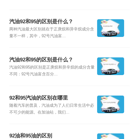
汽油92和95的区别是什么？
两种汽油最大区别就在于正庚烷和异辛烷成分含
量不一样，其中，92号汽油富...
汽油92和95的区别是什么？
汽油92和95的区别是正庚烷和异辛烷的成分含量
不同：92号汽油富含百分...
92和95汽油的区别在哪里
随着汽车的普及，汽油成为了人们日常生活中必
不可少的能源。在加油站，我们...
92油和95油的区别