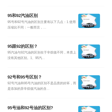
95和92汽油区别
95号和92号汽油的区别主要有以下几点：1.使用
压缩比不同：一般而言，...
95跟92的区别？
95汽油与92汽油的区别在于辛烷值不同，本质上
没有其他区别。1、95汽...
92号和95号区别？
92号汽油和95号汽油的区别不是品质的好坏，而
是添加的异辛烷值汽油的含...
95号油和92号油的区别?