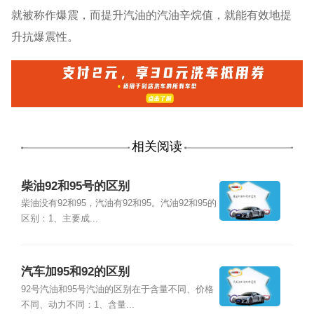
就被称作爆震，而提升汽油的汽油辛烷值，就能有效地提
升抗爆震性。
相关阅读
柴油92和95号的区别
柴油没有92和95，汽油有92和95。汽油92和95的
区别：1、主要成...
汽车加95和92的区别
92号汽油和95号汽油的区别在于含量不同、价格
不同、动力不同：1、含量...