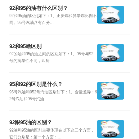
92和95的油有什么区别？
92和95油的区别如下：1、正庚烷和异辛烷比例不
同。95号汽油含有百分...
92和95啥区别
92的油和95的油之间的区别如下：1、95号与92
号的抗暴性不同，即所...
95和92的区别是什么？
95号汽油和952号汽油区别如下：1、含量差异：9
2号汽油和95号汽油...
92跟95油的区别？
92油和95油的区别主要体现在以下这三个方面，
它们分别是：第一个方面：...