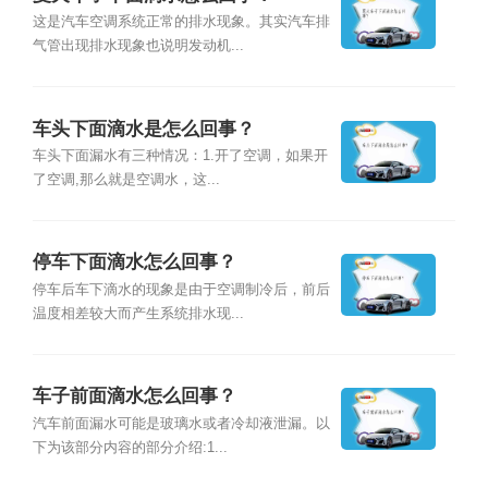
这是汽车空调系统正常的排水现象。其实汽车排
气管出现排水现象也说明发动机...
车头下面滴水是怎么回事？
车头下面漏水有三种情况：1.开了空调，如果开
了空调,那么就是空调水，这...
停车下面滴水怎么回事？
停车后车下滴水的现象是由于空调制冷后，前后
温度相差较大而产生系统排水现...
车子前面滴水怎么回事？
汽车前面漏水可能是玻璃水或者冷却液泄漏。以
下为该部分内容的部分介绍:1...