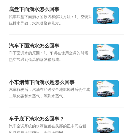
底盘下面滴水怎么回事
汽车底盘下面滴水的原因和解决方法：1、空调系
统排水导致，水汽凝聚在蒸发...
汽车下面滴水怎么回事
车下面漏水的原因：1、车辆在使用空调的时候，
热空气遇到低温的蒸发箱形成...
小车烟筒下面滴水是怎么回事
汽车行驶后，汽油在经过安全地燃烧过后会生成
二氧化碳和水蒸气，等到水蒸气...
车子底下滴水怎么回事？
汽车空调系统的水滴位置在头部的正中间右侧，
所以在夏天行驶后，头部正中间...