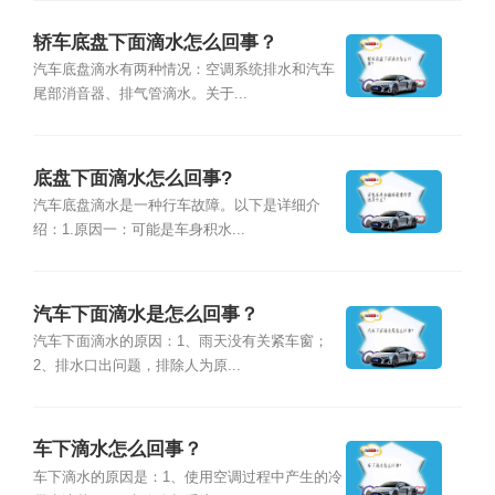
轿车底盘下面滴水怎么回事？
汽车底盘滴水有两种情况：空调系统排水和汽车
尾部消音器、排气管滴水。关于...
底盘下面滴水怎么回事?
汽车底盘滴水是一种行车故障。以下是详细介
绍：1.原因一：可能是车身积水...
汽车下面滴水是怎么回事？
汽车下面滴水的原因：1、雨天没有关紧车窗；
2、排水口出问题，排除人为原...
车下滴水怎么回事？
车下滴水的原因是：1、使用空调过程中产生的冷