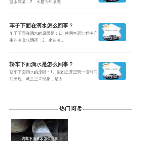
凝水滴落；2、水箱冷却系统...
车子下面在滴水怎么回事？
车子下面在滴水的原因是：1、使用空调过程中产
生的冷凝水滴落；2、水箱冷...
轿车下面滴水是怎么回事？
轿车下面滴水的原因：1、假如是开空调一段时间
后出现，就是正常现象，是因...
热门阅读