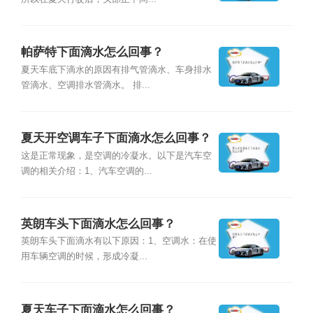
帕萨特下面滴水怎么回事？
夏天车底下滴水的原因有排气管滴水、车身排水
管滴水、空调排水管滴水。 排...
夏天开空调车子下面滴水怎么回事？
这是正常现象，是空调的冷凝水。以下是汽车空
调的相关介绍：1、汽车空调的...
英朗车头下面滴水怎么回事？
英朗车头下面滴水有以下原因：1、空调水：在使
用车辆空调的时候，形成冷凝...
夏天车子下面滴水怎么回事？