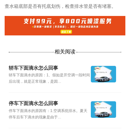
查水箱底部是否有托底划伤，检查排水管是否有堵塞。
相关阅读
轿车下面滴水怎么回事
轿车下面滴水的原因：1、假如是开空调一段时间
后出现，就是正常现象，是因...
停车下面滴水怎么回事
停车下面滴水的原因有：1.空调系统排水。夏天
停车后车下滴水的现象是由于...