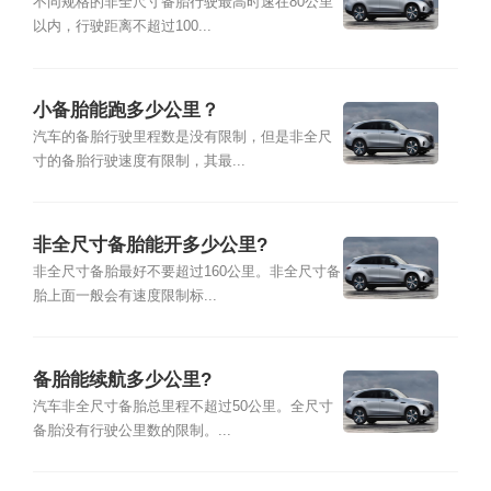
不同规格的非全尺寸备胎行驶最高时速在80公里
以内，行驶距离不超过100...
小备胎能跑多少公里？
汽车的备胎行驶里程数是没有限制，但是非全尺
寸的备胎行驶速度有限制，其最...
非全尺寸备胎能开多少公里?
非全尺寸备胎最好不要超过160公里。非全尺寸备
胎上面一般会有速度限制标...
备胎能续航多少公里?
汽车非全尺寸备胎总里程不超过50公里。全尺寸
备胎没有行驶公里数的限制。...