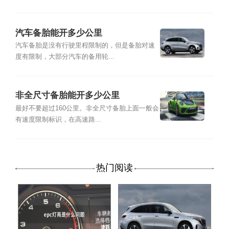
汽车备胎能开多少公里
汽车备胎是没有行驶里程限制的，但是备胎对速
度有限制，大部分汽车的备用轮...
非全尺寸备胎能开多少公里
最好不要超过160公里。非全尺寸备胎上面一般会
有速度限制标识，在高速路...
热门阅读