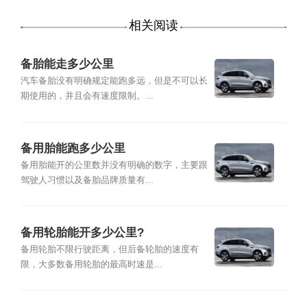
相关阅读
备胎能走多少公里
汽车备胎没有明确规定能跑多远，但是不可以长
期使用的，并且会有速度限制。...
备用胎能跑多少公里
备用胎能开的公里数并没有明确的数字，主要跟
驾驶人习惯以及备胎品牌质量有...
备用轮胎能开多少公里?
备用轮胎不限行驶距离，但后备轮胎的速度有
限，大多数备用轮胎的最高时速是...