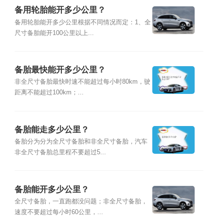
备用轮胎能开多少公里？
备用轮胎能开多少公里根据不同情况而定：1、全
尺寸备胎能开100公里以上...
备胎最快能开多少公里？
非全尺寸备胎最快时速不能超过每小时80km，驶
距离不能超过100km；...
备胎能走多少公里？
备胎分为分为全尺寸备胎和非全尺寸备胎，汽车
非全尺寸备胎总里程不要超过5...
备胎能开多少公里？
全尺寸备胎，一直跑都没问题；非全尺寸备胎，
速度不要超过每小时60公里，...