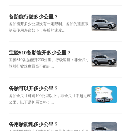
备胎能行驶多少公里？
备胎能开多少公里没有一定限制。备胎的速度限
制及使用寿命如下：备胎的速度...
宝骏510备胎能开多少公里？
宝骏510备胎能开200公里。行驶速度：非全尺寸
轮胎行驶速度最高不能超...
备胎可以开多少公里？
备胎全尺寸可跑100公里以上，非全尺寸不超过60
公里。以下是扩展资料：...
备用胎能跑多少公里？