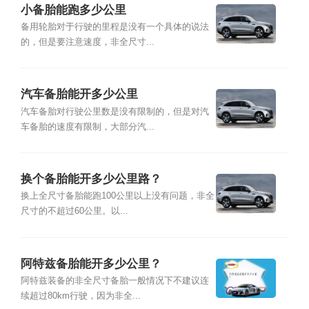
小备胎能跑多少公里
备用轮胎对于行驶的里程是没有一个具体的说法
的，但是要注意速度，非全尺寸...
汽车备胎能开多少公里
汽车备胎对行驶公里数是没有限制的，但是对汽
车备胎的速度有限制，大部分汽...
换个备胎能开多少公里路？
换上全尺寸备胎能跑100公里以上没有问题，非全
尺寸的不超过60公里。以...
阿特兹备胎能开多少公里？
阿特兹装备的非全尺寸备胎一般情况下不建议连
续超过80km行驶，因为非全...