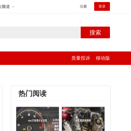
方频道
注册
登录
搜索
质量投诉
移动版
热门阅读