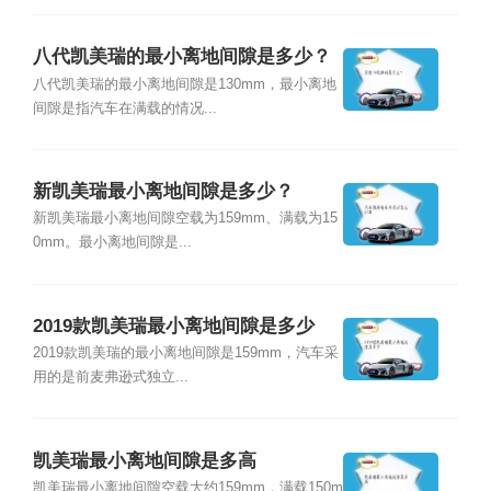
八代凯美瑞的最小离地间隙是多少？
八代凯美瑞的最小离地间隙是130mm，最小离地
间隙是指汽车在满载的情况...
新凯美瑞最小离地间隙是多少？
新凯美瑞最小离地间隙空载为159mm、满载为15
0mm。最小离地间隙是...
2019款凯美瑞最小离地间隙是多少
2019款凯美瑞的最小离地间隙是159mm，汽车采
用的是前麦弗逊式独立...
凯美瑞最小离地间隙是多高
凯美瑞最小离地间隙空载大约159mm，满载150m