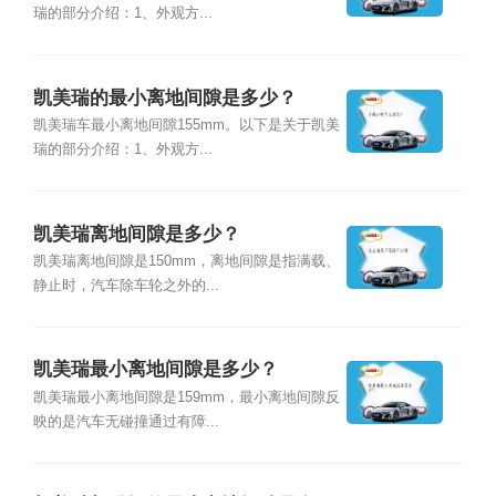
瑞的部分介绍：1、外观方...
凯美瑞的最小离地间隙是多少？
凯美瑞车最小离地间隙155mm。以下是关于凯美
瑞的部分介绍：1、外观方...
凯美瑞离地间隙是多少？
凯美瑞离地间隙是150mm，离地间隙是指满载、
静止时，汽车除车轮之外的...
凯美瑞最小离地间隙是多少？
凯美瑞最小离地间隙是159mm，最小离地间隙反
映的是汽车无碰撞通过有障...