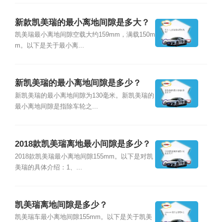
新款凯美瑞的最小离地间隙是多大？
凯美瑞最小离地间隙空载大约159mm，满载150m
m。以下是关于最小离...
新凯美瑞的最小离地间隙是多少？
新凯美瑞的最小离地间隙为130毫米。新凯美瑞的
最小离地间隙是指除车轮之...
2018款凯美瑞离地最小间隙是多少？
2018款凯美瑞最小离地间隙155mm。以下是对凯
美瑞的具体介绍：1、...
凯美瑞离地间隙是多少？
凯美瑞车最小离地间隙155mm。以下是关于凯美