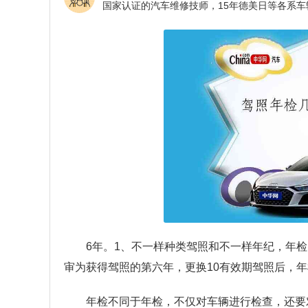
6年。1、不一样种类驾照和不一样年纪，年检
审为获得驾照的第六年，更换10有效期驾照后，年
年检不同于年检，不仅对车辆进行检查，还要