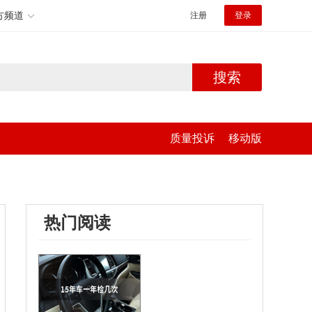
方频道
注册
登录
搜索
质量投诉
移动版
热门阅读