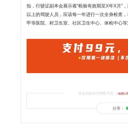
知，行驶证副本会展示着“检验有效期至X年X月”
以上的驾驶人员，应该每一年进行一次全身检查，
甲等医院、村卫生室、社区卫生中心、体检中心等
本文内容为中华网·汽车（
auto.
分享：