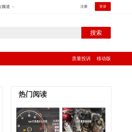
方频道
注册
登录
搜索
质量投诉
移动版
热门阅读