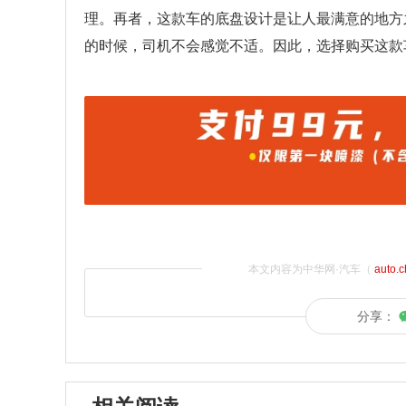
理。再者，这款车的底盘设计是让人最满意的地方
的时候，司机不会感觉不适。因此，选择购买这款
本文内容为中华网·汽车（
auto.
分享：