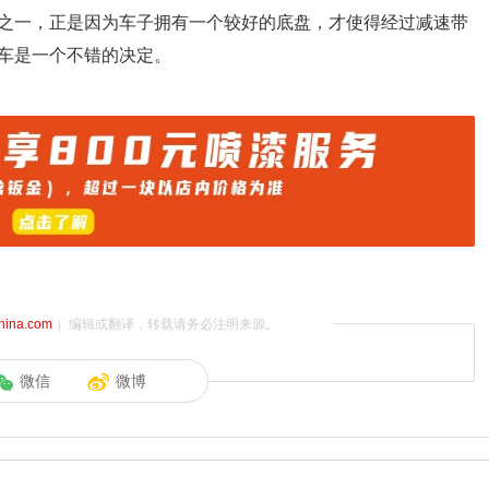
之一，正是因为车子拥有一个较好的底盘，才使得经过减速带
车是一个不错的决定。
china.com
）编辑或翻译，转载请务必注明来源。
微信
微博