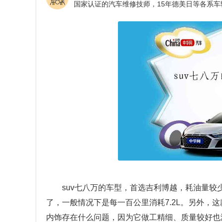
suv七八万的车型，首选吉利博越，耗油量
了，一般情况下是每一百公里消耗7.2L。另外，
内饰存在什么问题，因为它做工精细、质量较好也