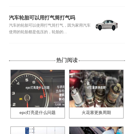
汽车轮胎可以用打气筒打气吗
汽车的轮胎可以使用打气筒打气，因为家用汽车
使用的轮胎都是低压的，轮胎的...
热门阅读
epc灯亮是什么问题
火花塞更换周期