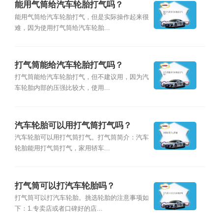
能用气筒给汽车轮胎打气吗？
能用气筒给汽车轮胎打气，但是实际操作起来很
难，因为使用打气筒给汽车轮胎...
打气筒能给汽车轮胎打气吗？
打气筒能给汽车轮胎打气，但不建议用，因为汽
车轮胎内部的压强比较大，使用...
汽车轮胎可以用打气筒打气吗？
汽车轮胎可以用打气筒打气。打气筒简介：汽车
轮胎能用打气筒打气，家用轿车...
打气筒可以打汽车轮胎吗？
打气筒可以打汽车轮胎。挑选轮胎的注意事项如
下：1.专卖店或者口碑好的店...