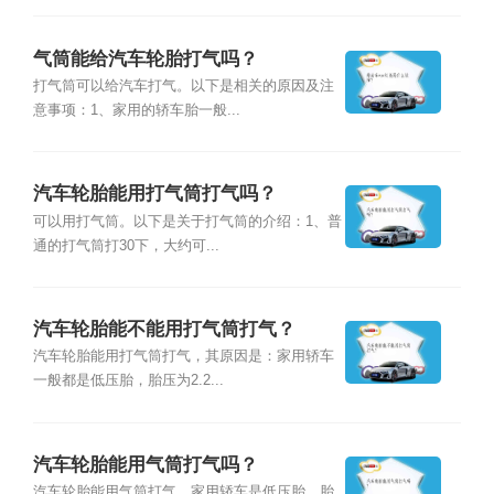
气筒能给汽车轮胎打气吗？
打气筒可以给汽车打气。以下是相关的原因及注
意事项：1、家用的轿车胎一般...
汽车轮胎能用打气筒打气吗？
可以用打气筒。以下是关于打气筒的介绍：1、普
通的打气筒打30下，大约可...
汽车轮胎能不能用打气筒打气？
汽车轮胎能用打气筒打气，其原因是：家用轿车
一般都是低压胎，胎压为2.2...
汽车轮胎能用气筒打气吗？
汽车轮胎能用气筒打气，家用轿车是低压胎，胎