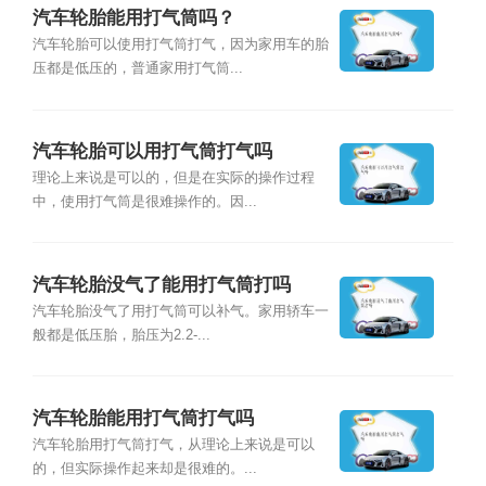
汽车轮胎能用打气筒吗？
汽车轮胎可以使用打气筒打气，因为家用车的胎
压都是低压的，普通家用打气筒...
汽车轮胎可以用打气筒打气吗
理论上来说是可以的，但是在实际的操作过程
中，使用打气筒是很难操作的。因...
汽车轮胎没气了能用打气筒打吗
汽车轮胎没气了用打气筒可以补气。家用轿车一
般都是低压胎，胎压为2.2-...
汽车轮胎能用打气筒打气吗
汽车轮胎用打气筒打气，从理论上来说是可以
的，但实际操作起来却是很难的。...