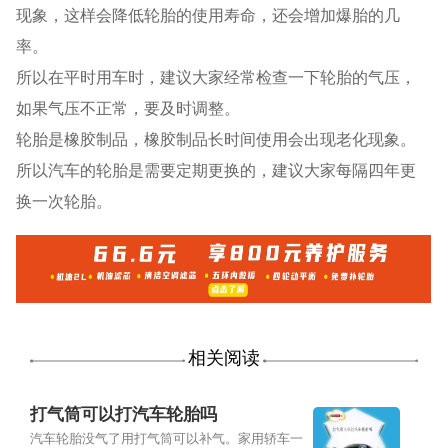
现象，这样会降低轮胎的使用寿命，还会增加爆胎的几
率。
所以在平时用车时，建议大家经常检查一下轮胎的气压，
如果气压不正常，要及时调整。
轮胎是橡胶制品，橡胶制品长时间使用会出现老化现象。
所以汽车的轮胎是需要定期更换的，建议大家每隔四年更
换一次轮胎。
相关阅读
打气筒可以打汽车轮胎吗
汽车轮胎没气了用打气筒可以补气。家用轿车一