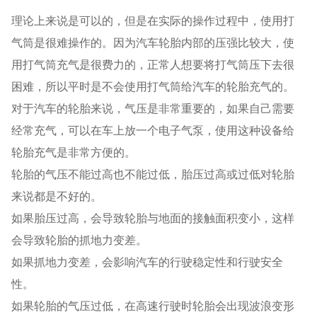
理论上来说是可以的，但是在实际的操作过程中，使用打
气筒是很难操作的。因为汽车轮胎内部的压强比较大，使
用打气筒充气是很费力的，正常人想要将打气筒压下去很
困难，所以平时是不会使用打气筒给汽车的轮胎充气的。
对于汽车的轮胎来说，气压是非常重要的，如果自己需要
经常充气，可以在车上放一个电子气泵，使用这种设备给
轮胎充气是非常方便的。
轮胎的气压不能过高也不能过低，胎压过高或过低对轮胎
来说都是不好的。
如果胎压过高，会导致轮胎与地面的接触面积变小，这样
会导致轮胎的抓地力变差。
如果抓地力变差，会影响汽车的行驶稳定性和行驶安全
性。
如果轮胎的气压过低，在高速行驶时轮胎会出现波浪变形