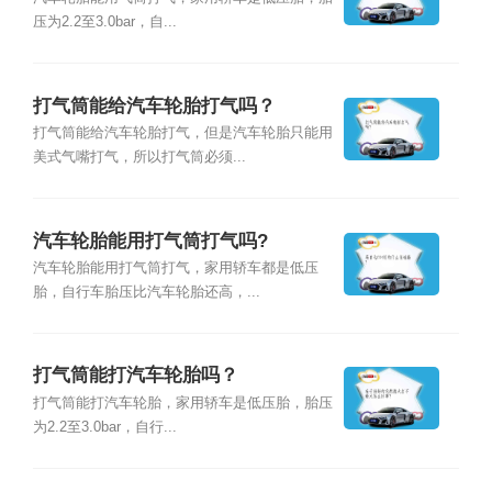
压为2.2至3.0bar，自...
打气筒能给汽车轮胎打气吗？
打气筒能给汽车轮胎打气，但是汽车轮胎只能用
美式气嘴打气，所以打气筒必须...
汽车轮胎能用打气筒打气吗?
汽车轮胎能用打气筒打气，家用轿车都是低压
胎，自行车胎压比汽车轮胎还高，...
打气筒能打汽车轮胎吗？
打气筒能打汽车轮胎，家用轿车是低压胎，胎压
为2.2至3.0bar，自行...