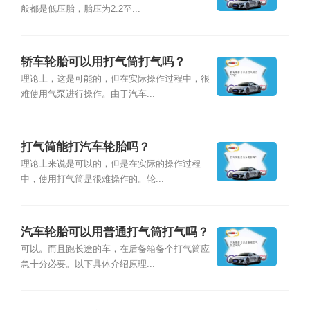
般都是低压胎，胎压为2.2至...
轿车轮胎可以用打气筒打气吗？
理论上，这是可能的，但在实际操作过程中，很
难使用气泵进行操作。由于汽车...
打气筒能打汽车轮胎吗？
理论上来说是可以的，但是在实际的操作过程
中，使用打气筒是很难操作的。轮...
汽车轮胎可以用普通打气筒打气吗？
可以。而且跑长途的车，在后备箱备个打气筒应
急十分必要。以下具体介绍原理...