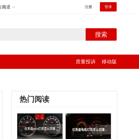
方频道
注册
登录
搜索
质量投诉
移动版
热门阅读