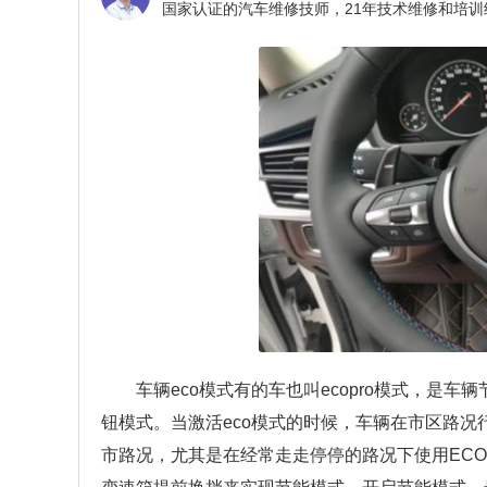
车辆eco模式有的车也叫ecopro模式，是
钮模式。当激活eco模式的时候，车辆在市区路况
市路况，尤其是在经常走走停停的路况下使用ECO