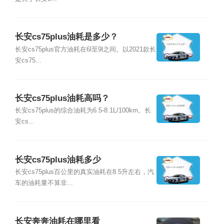
长安cs75plus油耗是多少？
长安cs75plus官方油耗在6l至9l之间。以2021款长
安cs75...
长安cs75plus油耗高吗？
长安cs75plus的综合油耗为6.5-8.1L/100km。长
安cs...
长安cs75plus油耗多少
长安cs75plus百公里的真实油耗在8.5升左右，汽
车的油耗量不算非...
长安奔奔油耗在哪里看