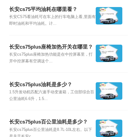
长安cs75平均油耗在哪里看？
长安CS75看油耗可在车上的行车电脑上看,里面有
即时油耗和平均油耗。计...
长安cs75plus座椅加热开关在哪里？
长安cs75plus座椅加热功能是在中控屏幕里，打
开中控屏幕有空调这个...
长安cs75plus油耗是多少？
1.5升发动机匹配六速手动变速箱，工信部综合百
公里油耗6.6升，1.5...
长安cs75plus百公里油耗是多少？
长安cs75plus百公里油耗是8.7L-10L左右。以下
是关于长安c...