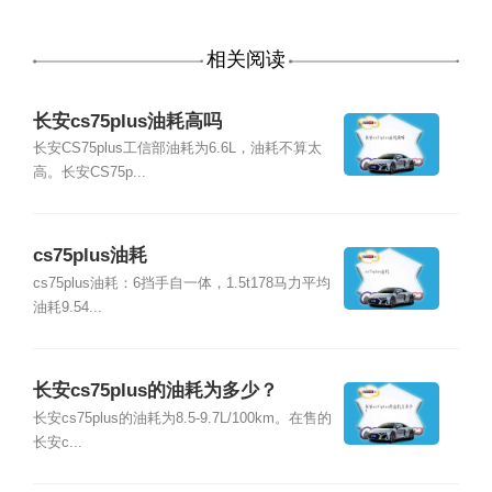
相关阅读
长安cs75plus油耗高吗
长安CS75plus工信部油耗为6.6L，油耗不算太
高。长安CS75p...
cs75plus油耗
cs75plus油耗：6挡手自一体，1.5t178马力平均
油耗9.54...
长安cs75plus的油耗为多少？
长安cs75plus的油耗为8.5-9.7L/100km。在售的
长安c...