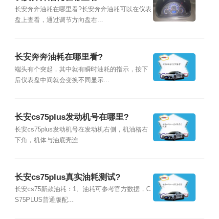
长安奔奔油耗在哪里看?长安奔奔油耗可以在仪表
盘上查看，通过调节方向盘右...
长安奔奔油耗在哪里看?
端头有个突起，其中就有瞬时油耗的指示，按下
后仪表盘中间就会变换不同显示...
长安cs75plus发动机号在哪里?
长安cs75plus发动机号在发动机右侧，机油格右
下角，机体与油底壳连...
长安cs75plus真实油耗测试?
长安cs75新款油耗：1、油耗可参考官方数据，C
S75PLUS普通版配...