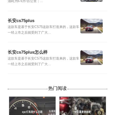
油耗为6.6升/百公里；...
长安cs75plus
这款车是基于长安CS75这款车打造来的，这款车
一经上市之后就受到了广大...
长安cs75plus怎么样
这款车是基于长安CS75这款车打造来的，这款车
一经上市之后就受到了广大...
热门阅读