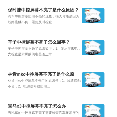
保时捷中控屏幕不亮了是什么原因？
汽车中控屏幕出现不亮的现象，很大可能是因为
线路接触不良，需要及时检查一...
车子中控屏幕不亮了怎么回事？
车子中控屏幕不亮了原因如下：1、显示屏供电：
先检查显示屏的供电是否正常...
林肯mkc中控屏幕不亮了是什么原
因？
林肯mkc中控屏幕不亮了的原因是：1、线路接触
不良；2、电源信号线出现...
宝马x3中控屏幕不亮了怎么办
当汽车的中控屏幕不亮了需要检查汽车显示屏的