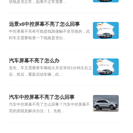
供电是否正常，如果不正常需要...
远景x6中控屏幕不亮了怎么回事
中控屏幕不亮有可能是线路接触不良导致的，此
时车主需要检查一下线路是否出...
汽车屏幕不亮了怎么办
首先，车主需要将车辆熄火并且等待1分钟左右之
后，然后，重新启动车辆，此...
汽车中控屏幕不亮了怎么回事
汽车中控屏幕不亮了怎么回事？汽车中控屏幕不
亮的原因及解决办法：1、先检...