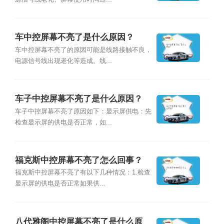
车中控屏幕不亮了是什么原因？
车中控屏幕不亮了的原因可能是线路接触不良，
电源信号线出现老化等造成。线...
车子中控屏幕不亮了是什么原因？
车子中控屏幕不亮了原因如下：显示屏供电：先
检查显示屏的供电是否正常，如...
福克斯中控屏幕不亮了怎么回事？
福克斯中控屏幕不亮了有以下几种情况：1.检查
显示屏的供电是否正常如果供...
八代雅阁中控屏幕不亮了是什么原