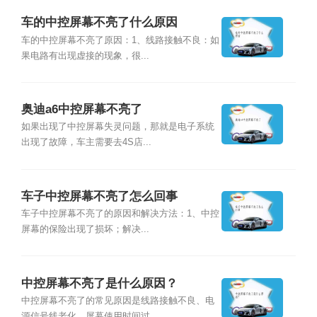
车的中控屏幕不亮了什么原因
车的中控屏幕不亮了原因：1、线路接触不良：如
果电路有出现虚接的现象，很...
奥迪a6中控屏幕不亮了
如果出现了中控屏幕失灵问题，那就是电子系统
出现了故障，车主需要去4S店...
车子中控屏幕不亮了怎么回事
车子中控屏幕不亮了的原因和解决方法：1、中控
屏幕的保险出现了损坏；解决...
中控屏幕不亮了是什么原因？
中控屏幕不亮了的常见原因是线路接触不良、电
源信号线老化、屏幕使用时间过...