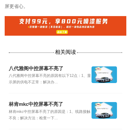
屏更省心。
相关阅读
八代雅阁中控屏幕不亮了
八代雅阁中控屏幕不亮的原因有以下12点：1、显
示屏的供电不正常：解决办...
林肯mkc中控屏幕不亮了
林肯mkc中控屏幕不亮了的原因是：1、线路接触
不良；解决方法：检查一下...