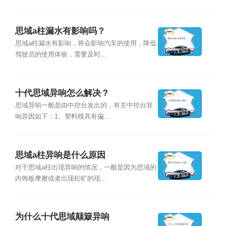
思域a柱漏水有影响吗？
思域a柱漏水有影响，将会影响汽车的使用，降低
驾驶员的使用体验，需要及时...
十代思域异响怎么解决？
思域异响一般是由中控台发出的，有关中控台异
响原因如下：1、塑料模具有偏...
思域a柱异响是什么原因
对于思域a柱出现异响的情况，一般是因为思域的
内饰板摩擦或者出现松旷的现...
为什么十代思域颠簸异响