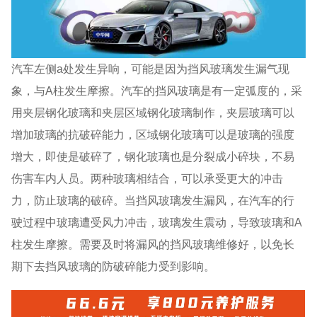
汽车左侧a处发生异响，可能是因为挡风玻璃发生漏气现
象，与A柱发生摩擦。汽车的挡风玻璃是有一定弧度的，采
用夹层钢化玻璃和夹层区域钢化玻璃制作，夹层玻璃可以
增加玻璃的抗破碎能力，区域钢化玻璃可以是玻璃的强度
增大，即使是破碎了，钢化玻璃也是分裂成小碎块，不易
伤害车内人员。两种玻璃相结合，可以承受更大的冲击
力，防止玻璃的破碎。当挡风玻璃发生漏风，在汽车的行
驶过程中玻璃遭受风力冲击，玻璃发生震动，导致玻璃和A
柱发生摩擦。需要及时将漏风的挡风玻璃维修好，以免长
期下去挡风玻璃的防破碎能力受到影响。