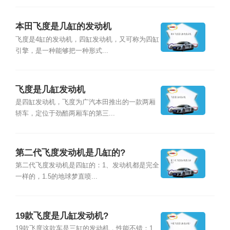
本田飞度是几缸的发动机
飞度是4缸的发动机，四缸发动机，又可称为四缸
引擎，是一种能够把一种形式...
飞度是几缸发动机
是四缸发动机，飞度为广汽本田推出的一款两厢
轿车，定位于劲酷两厢车的第三...
第二代飞度发动机是几缸的?
第二代飞度发动机是四缸的：1、发动机都是完全
一样的，1.5的地球梦直喷...
19款飞度是几缸发动机?
19款飞度这款车是三缸的发动机，性能不错：1、