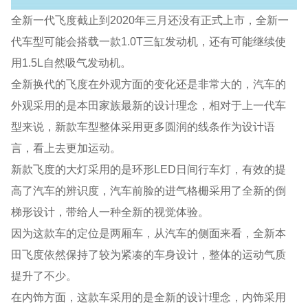
全新一代飞度截止到2020年三月还没有正式上市，全新一
代车型可能会搭载一款1.0T三缸发动机，还有可能继续使
用1.5L自然吸气发动机。
全新换代的飞度在外观方面的变化还是非常大的，汽车的
外观采用的是本田家族最新的设计理念，相对于上一代车
型来说，新款车型整体采用更多圆润的线条作为设计语
言，看上去更加运动。
新款飞度的大灯采用的是环形LED日间行车灯，有效的提
高了汽车的辨识度，汽车前脸的进气格栅采用了全新的倒
梯形设计，带给人一种全新的视觉体验。
因为这款车的定位是两厢车，从汽车的侧面来看，全新本
田飞度依然保持了较为紧凑的车身设计，整体的运动气质
提升了不少。
在内饰方面，这款车采用的是全新的设计理念，内饰采用