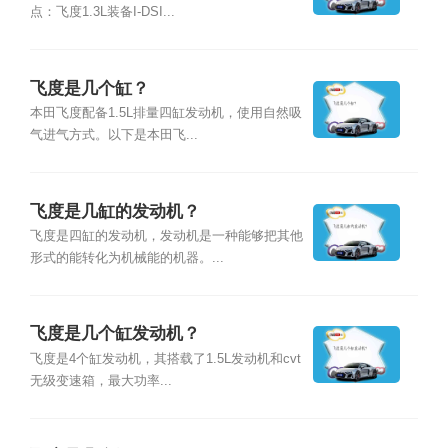
点：飞度1.3L装备I-DSI...
飞度是几个缸？
本田飞度配备1.5L排量四缸发动机，使用自然吸
气进气方式。以下是本田飞...
飞度是几缸的发动机？
飞度是四缸的发动机，发动机是一种能够把其他
形式的能转化为机械能的机器。...
飞度是几个缸发动机？
飞度是4个缸发动机，其搭载了1.5L发动机和cvt
无级变速箱，最大功率...