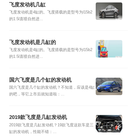
飞度发动机几缸
飞度发动机是4缸的。飞度搭载的是型号为l15b2
的1.5l直喷自然进...
飞度发动机是几缸的
飞度发动机是4缸的。飞度搭载的是型号为l15b2
的1.5l直喷自然进...
国六飞度是几个缸的发动机
国六飞度是几个缸的发动机？不知道，应该是4缸
的吧，等它上市后就知道啦：...
2019款飞度是几缸发动机
2019款飞度是几缸发动机？19款飞度这款车是三
缸的发动机，性能不错：...