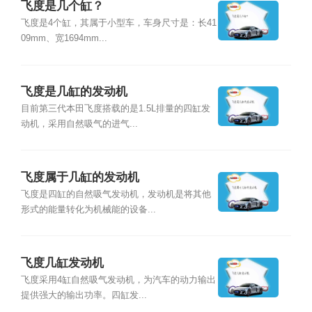
飞度是几个缸？
飞度是4个缸，其属于小型车，车身尺寸是：长41
09mm、宽1694mm...
飞度是几缸的发动机
目前第三代本田飞度搭载的是1.5L排量的四缸发
动机，采用自然吸气的进气...
飞度属于几缸的发动机
飞度是四缸的自然吸气发动机，发动机是将其他
形式的能量转化为机械能的设备...
飞度几缸发动机
飞度采用4缸自然吸气发动机，为汽车的动力输出
提供强大的输出功率。四缸发...