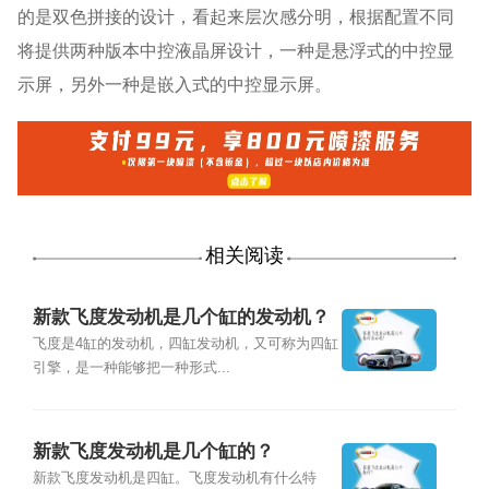
的是双色拼接的设计，看起来层次感分明，根据配置不同
将提供两种版本中控液晶屏设计，一种是悬浮式的中控显
示屏，另外一种是嵌入式的中控显示屏。
相关阅读
新款飞度发动机是几个缸的发动机？
飞度是4缸的发动机，四缸发动机，又可称为四缸
引擎，是一种能够把一种形式...
新款飞度发动机是几个缸的？
新款飞度发动机是四缸。飞度发动机有什么特