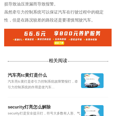
损导致油压泄漏而导致报警。
虽然牵引力控制系统可以保证汽车在行驶过程中的稳定
性，但是在路况较差的路段还是要谨慎驾驶汽车。
相关阅读
汽车亮tc黄灯是什么
汽车亮tc黄灯是牵引力控制系统故障警报灯，牵
引力控制系统的作用是使汽车...
security灯亮怎么解除
security灯是安全提示灯，符号大多数有人形、气