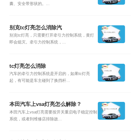
囊、安全带形状的。...
别克tc灯亮怎么消除汽
别克tc灯亮，只需要打开牵引力控制系统，黄灯
即会熄灭。牵引力控制系统，...
tc灯亮怎么消除
汽车的牵引力控制系统是开启的，如果tc灯亮
起，有可能是车主碰到了换挡杆...
本田汽车上vsa灯亮怎么解除？
本田汽车上vsa灯亮需要按开关重启电子稳定控制
系统，或者到维修店排除故...