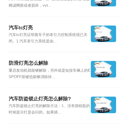
阀滤网脏或者损坏，vvt...
汽车tc灯亮
汽车tc灯亮证明着车子的牵引力控制系统现已关
闭。1.汽车牵引力系统是由...
防滑灯亮怎么解除
重启发动机就能够解除，另外或是短按车辆上的E
SPOFF按键也能够消除掉...
汽车防盗锁止灯亮怎么解除?
汽车防盗锁止灯亮的解除方法：1、没有插钥匙的
时候提示灯是会闪的。如果插...