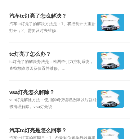
汽车tc灯亮了怎么解决？
汽车tc灯亮了的解决方法是：1、将控制开关重新
打开；2、需要及时去维修...
tc灯亮了怎么办？
tc灯亮了的解决办法是：检测牵引力控制系统，
查找故障原因及位置并维修。...
vsa灯亮怎么解除？
vsa灯亮解除方法：使用解码仪读取故障以后就能
够清理解除。vsa灯亮说...
汽车tc灯亮是怎么回事？
汽车tc灯亮的原因是：1、凸轮轴位置执行器电磁