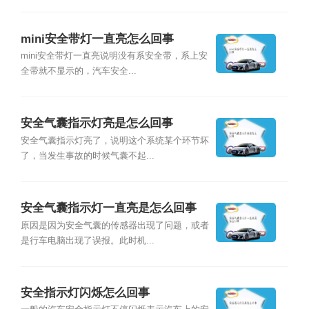
mini安全带灯一直亮怎么回事
mini安全带灯一直亮说明没有系安全带，系上安
全带就不显示的，汽车安全...
安全气囊指示灯亮是怎么回事
安全气囊指示灯亮了，说明这个系统某个环节坏
了，当发生事故的时候气囊不起...
安全气囊指示灯一直亮是怎么回事
原因是因为安全气囊的传感器出现了问题，或者
是行车电脑出现了误报。此时机...
安全指示灯闪烁怎么回事