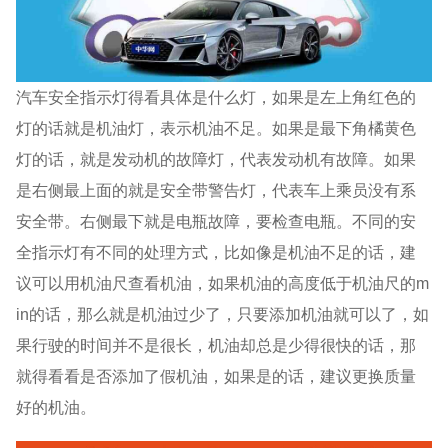
汽车安全指示灯得看具体是什么灯，如果是左上角红色的
灯的话就是机油灯，表示机油不足。如果是最下角橘黄色
灯的话，就是发动机的故障灯，代表发动机有故障。如果
是右侧最上面的就是安全带警告灯，代表车上乘员没有系
安全带。右侧最下就是电瓶故障，要检查电瓶。不同的安
全指示灯有不同的处理方式，比如像是机油不足的话，建
议可以用机油尺查看机油，如果机油的高度低于机油尺的m
in的话，那么就是机油过少了，只要添加机油就可以了，如
果行驶的时间并不是很长，机油却总是少得很快的话，那
就得看看是否添加了假机油，如果是的话，建议更换质量
好的机油。