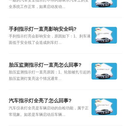
一般的汽车安全指示灯不停闪烁表示汽车上的安
全系统工作正常，如果启动发动...
手刹指示灯一直亮影响安全吗?
手刹指示灯亮会影响安全，原因如下：1、刹车液
面低于安全线了会造成刹车灯...
胎压监测指示灯一直亮怎么回事?
胎压监测指示灯一直亮原因：1、轮胎被扎引起的
胎压监测灯复亮这个情况通常...
汽车指示灯全亮了怎么回事?
汽车仪表灯全亮是车辆启动的自检功能，属于正
常现象。如若是车辆启动后车辆...