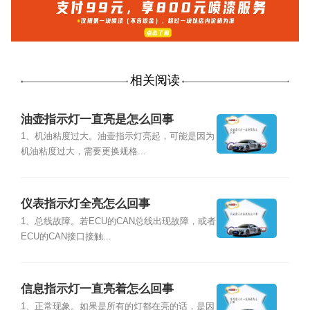
相关阅读
油壶指示灯一直亮是怎么回事
1、机油粘度过大。油壶指示灯亮起，可能是因为
机油粘度过大，需要更换规格...
仪表指示灯全亮怎么回事
1、总线故障。若ECU的CAN总线出现故障，或者
ECU的CAN接口接触...
信息指示灯一直亮着怎么回事
1、正常现象。如果是所有的灯都在亮的话，是因