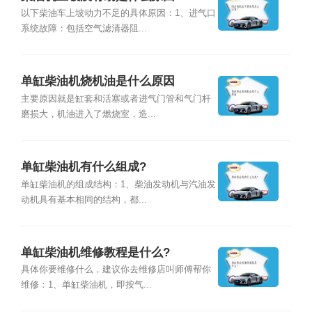
以下柴油车上坡动力不足的具体原因：1、进气口
系统故障：包括空气滤清器阻...
单缸柴油机烧机油是什么原因
主要原因就是缸套和活塞或者进气门管和气门杆
磨损大，机油进入了燃烧室，造...
单缸柴油机有什么组成?
单缸柴油机的组成结构：1、柴油发动机与汽油发
动机具有基本相同的结构，都...
单缸柴油机维修教程是什么?
具体你要维修什么，建议你去维修店叫师傅帮你
维修：1、单缸柴油机，即按气...