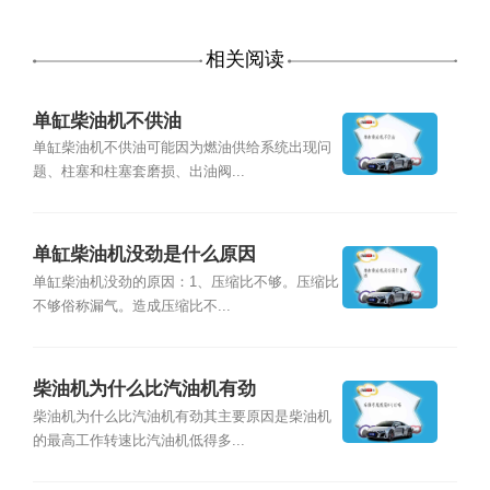
相关阅读
单缸柴油机不供油
单缸柴油机不供油可能因为燃油供给系统出现问
题、柱塞和柱塞套磨损、出油阀...
单缸柴油机没劲是什么原因
单缸柴油机没劲的原因：1、压缩比不够。压缩比
不够俗称漏气。造成压缩比不...
柴油机为什么比汽油机有劲
柴油机为什么比汽油机有劲其主要原因是柴油机
的最高工作转速比汽油机低得多...