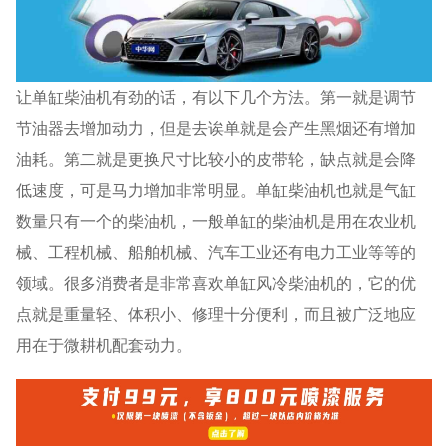
让单缸柴油机有劲的话，有以下几个方法。第一就是调节
节油器去增加动力，但是去诶单就是会产生黑烟还有增加
油耗。第二就是更换尺寸比较小的皮带轮，缺点就是会降
低速度，可是马力增加非常明显。单缸柴油机也就是气缸
数量只有一个的柴油机，一般单缸的柴油机是用在农业机
械、工程机械、船舶机械、汽车工业还有电力工业等等的
领域。很多消费者是非常喜欢单缸风冷柴油机的，它的优
点就是重量轻、体积小、修理十分便利，而且被广泛地应
用在于微耕机配套动力。