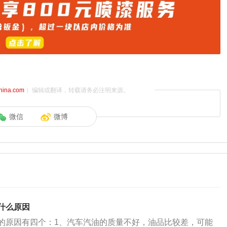
china.com
）编辑或翻译，转载请务必注明来源。
微信
微博
什么原因
的原因有四个：1、汽车汽油的质量不好，油品比较差，可能