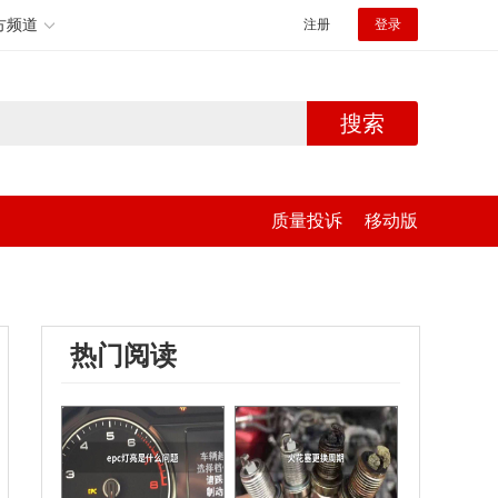
方频道
注册
登录
搜索
质量投诉
移动版
热门阅读