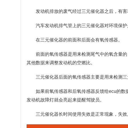
发动机排放的废气经过三元催化器之后，有害
汽车发动机排气管上的三元催化器对环境保护
在三元催化器的前面和后面会有氧传感器。
前面的氧传感器是用来检测尾气中的氧含量的，
其他数据来调整发动机的空燃比。
三元催化器后面的氧传感器主要是用来检测三
如果前氧传感器和后氧传感器反馈给ecu的
发动机故障灯就会亮起来提醒驾驶员。
三元催化器长时间使用失效是正常现象，失效