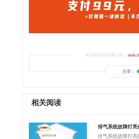
本文内容为中华网·汽车（
auto.
分享：
相关阅读
排气系统故障灯亮
排气系统故障灯亮