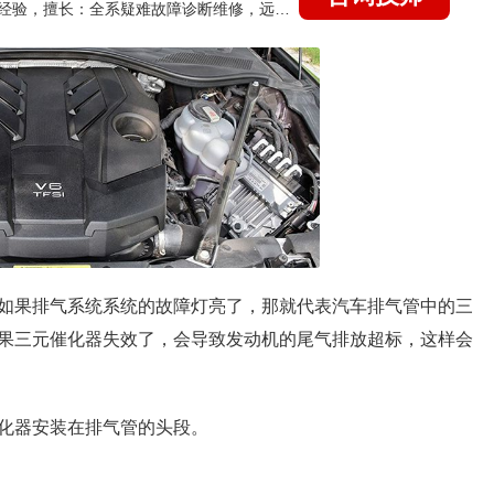
国家认证的汽车维修技师，21年技术维修和培训经验，擅长：全系疑难故障诊断维修，远程维修技术指导
如果排气系统系统的故障灯亮了，那就代表汽车排气管中的三
果三元催化器失效了，会导致发动机的尾气排放超标，这样会
化器安装在排气管的头段。