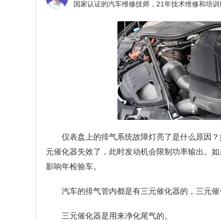
仪表盘上的排气系统故障灯亮了是什么原因？
元催化器失效了，此时发动机会限制功率输出。如
影响年检验车。
汽车的排气管内都是有三元催化器的，三元催
三元催化器是用来净化尾气的。