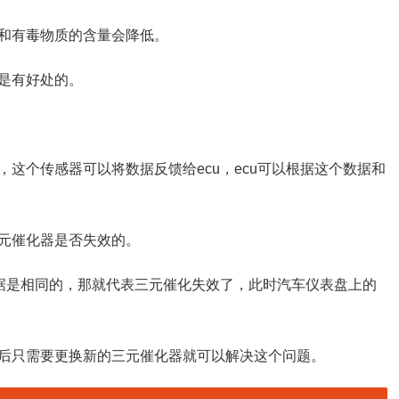
和有毒物质的含量会降低。
是有好处的。
这个传感器可以将数据反馈给ecu，ecu可以根据这个数据和
元催化器是否失效的。
数据是相同的，那就代表三元催化失效了，此时汽车仪表盘上的
后只需要更换新的三元催化器就可以解决这个问题。