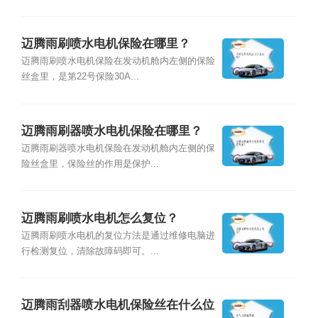
迈腾雨刷喷水电机保险在哪里？
迈腾雨刷喷水电机保险在发动机舱内左侧的保险
丝盒里，是第22号保险30A...
迈腾雨刷器喷水电机保险在哪里？
迈腾雨刷器喷水电机保险在发动机舱内左侧的保
险丝盒里，保险丝的作用是保护...
迈腾雨刷喷水电机怎么复位？
迈腾雨刷喷水电机的复位方法是通过维修电脑进
行检测复位，清除故障码即可。...
迈腾雨刮器喷水电机保险丝在什么位