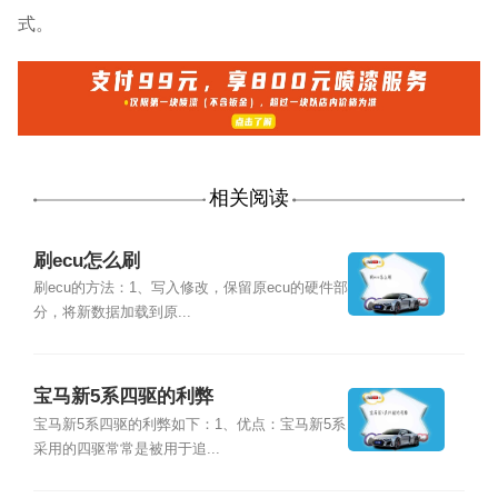
式。
相关阅读
刷ecu怎么刷
刷ecu的方法：1、写入修改，保留原ecu的硬件部
分，将新数据加载到原...
宝马新5系四驱的利弊
宝马新5系四驱的利弊如下：1、优点：宝马新5系
采用的四驱常常是被用于追...