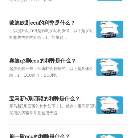
蒙迪欧刷ecu的利弊是什么？
可以提升动力但是影响发动机质保。以下是发动
机相关内容的介绍：1、能量转...
奥迪q3刷ecu的利弊是什么？
起步会肉一些，低速档会有顿挫。以下是具体介
绍：1、ECU简介：ECU即...
宝马新5系四驱的利弊是什么？
宝马新5系四驱的利弊如下：1、优点：宝马新5系
采用的四驱常常是被用于追...
刷一阶ecu的利弊是什么？