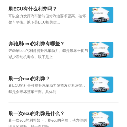
刷ECU有什么利弊吗？
可以全力发挥汽车潜能但对汽油要求更高、破坏
整车平衡。以下是ECU相关信...
奔驰刷ecu的利弊有哪些？
奔驰刷ecu的利是提升汽车动力、弊是破坏平衡与
减少发动机寿命。以下是上...
刷一介ecu的利弊？
刷ECU的利是可提升汽车动力发挥发动机潜能，
弊是会破坏整车平衡。具体利...
刷一次ecu的利弊是什么？
刷一次ecu的利弊如下：刷ecu的利端：动力得到
明显的提升，对于自然吸...