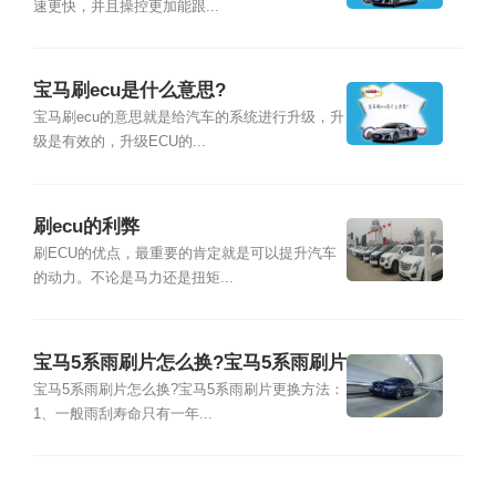
速更快，并且操控更加能跟...
宝马刷ecu是什么意思?
宝马刷ecu的意思就是给汽车的系统进行升级，升
级是有效的，升级ECU的...
刷ecu的利弊
刷ECU的优点，最重要的肯定就是可以提升汽车
的动力。不论是马力还是扭矩...
宝马5系雨刷片怎么换?宝马5系雨刷片
更换方法
宝马5系雨刷片怎么换?宝马5系雨刷片更换方法：
1、一般雨刮寿命只有一年...