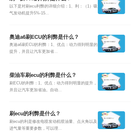
以下是对刷ecu利弊的详细介绍：1、利：（1）吸
气发动机提升5%-15...
奥迪a6刷ECU的利弊是什么？
奥迪a6刷ECU的利弊：1、优点：动力得到明显的
提升，并且让汽车更加省...
柴油车刷ecu的利弊是什么？
刷ECU的利弊：1、优点：动力得到明显的提升，
并且让汽车更加省油。自动...
刷ecu的利弊是什么？
刷ecu的利是修改电喷发动机喷油量、点火角以及
进气量等重要参数，可以理...