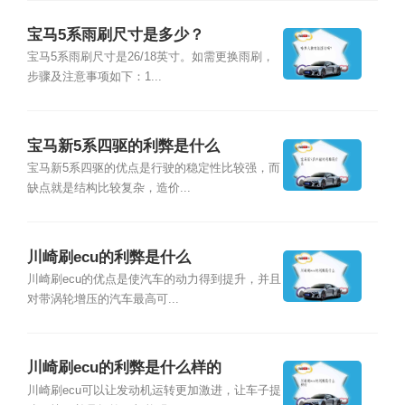
宝马5系雨刷尺寸是多少？
宝马5系雨刷尺寸是26/18英寸。如需更换雨刷，
步骤及注意事项如下：1...
宝马新5系四驱的利弊是什么
宝马新5系四驱的优点是行驶的稳定性比较强，而
缺点就是结构比较复杂，造价...
川崎刷ecu的利弊是什么
川崎刷ecu的优点是使汽车的动力得到提升，并且
对带涡轮增压的汽车最高可...
川崎刷ecu的利弊是什么样的
川崎刷ecu可以让发动机运转更加激进，让车子提