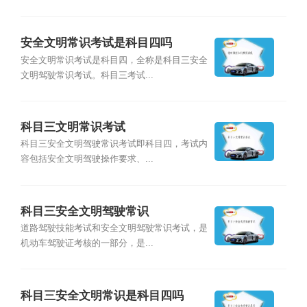
安全文明常识考试是科目四吗
安全文明常识考试是科目四，全称是科目三安全
文明驾驶常识考试。科目三考试...
科目三文明常识考试
科目三安全文明驾驶常识考试即科目四，考试内
容包括安全文明驾驶操作要求、...
科目三安全文明驾驶常识
道路驾驶技能考试和安全文明驾驶常识考试，是
机动车驾驶证考核的一部分，是...
科目三安全文明常识是科目四吗