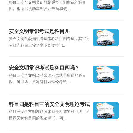
科目三安全文明常识就是通常人们所说的科目
四。根据《机动车驾驶证申领和使...
安全文明常识考试是科目几
安全文明驾驶知识考试俗称科目四考试，其官方
名称为科目三安全文明驾驶常识...
安全文明常识考试是科目四吗？
科目三安全文明驾驶常识考试就是所谓的科目
四。科目四，又称科目四理论考试...
科目四是科目三的安全文明理论考试
吗？
科目三安全文明理论考试就是所谓的科目四。科
目四又称科目四的理论考试、驾...