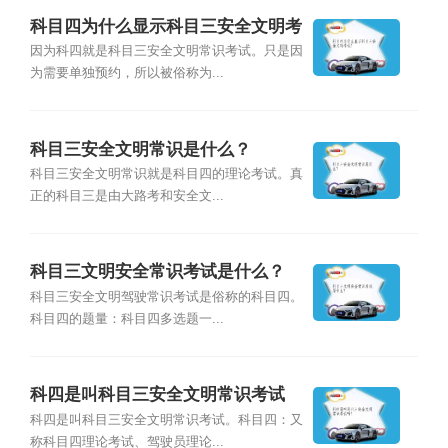
科目四为什么显示科目三安全文明考
试？
因为科四就是科目三安全文明常识考试。只是因
为需要单独预约，所以被俗称为...
科目三安全文明常识是什么？
科目三安全文明常识就是科目四的理论考试。真
正的科目三是由大路考和安全文...
科目三文明安全常识考试是什么？
科目三安全文明驾驶常识考试是俗称的科目四。
科目四的题量：科目四多选题一...
科四是叫科目三安全文明常识考试
吗？
科四是叫科目三安全文明常识考试。科目四：又
称科目四理论考试、驾驶员理论...