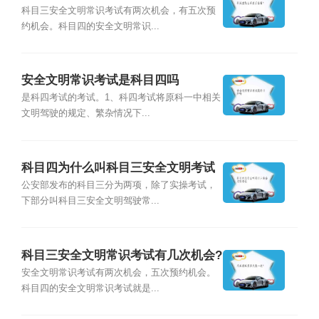
会？
科目三安全文明常识考试有两次机会，有五次预
约机会。科目四的安全文明常识...
安全文明常识考试是科目四吗
是科四考试的考试。1、科四考试将原科一中相关
文明驾驶的规定、繁杂情况下...
科目四为什么叫科目三安全文明考试
公安部发布的科目三分为两项，除了实操考试，
下部分叫科目三安全文明驾驶常...
科目三安全文明常识考试有几次机会?
安全文明常识考试有两次机会，五次预约机会。
科目四的安全文明常识考试就是...