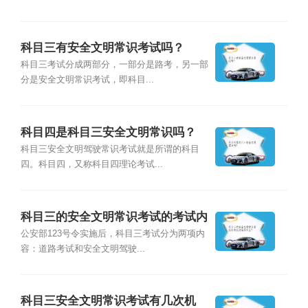
科目三有安全文明常识考试吗？
科目三考试分成两部分，一部分是路考，另一部
分是安全文明常识考试，即科目...
科目四是科目三安全文明常识吗？
科目三安全文明驾驶常识考试就是所谓的科目
四。科目四，又称科目四理论考试...
科目三的安全文明常识考试的考试内
容是什么？
公安部123号令实施后，科目三考试分为两项内
容：道路考试和安全文明驾驶...
科目三安全文明常识考试有几次机