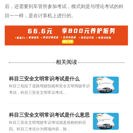
后，还需要到车管所参加考试，模式则是与理论考试的科
目一一样，是在计算机上进行的。
相关阅读
科目三安全文明常识考试是什么
科目三包括了道路驾驶技能和安全文明驾驶常识
考试，科目三安全文明常识考试...
科目三安全文明常识考试是什么意思
科目三安全文明驾驶常识考试就是俗称的科目
四。科目三考试分为两项内容，除...