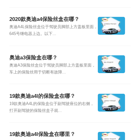
2020款奥迪a4保险丝盒在哪？
奥迪A4L保险丝盒位于驾驶员脚部上方盖板里面，
645号继电器上边。以下...
奥迪a3保险盒在哪？
奥迪A3保险丝盒位于驾驶员脚部上方盖板里面，
车上的保险丝用于切断有故障...
19款奥迪a4l的保险盒在哪？
19款奥迪A4L的保险盒位于副驾驶座位的右侧，
打开副驾驶的保险丝盒子就...
19款奥迪a4l保险盒在哪里？