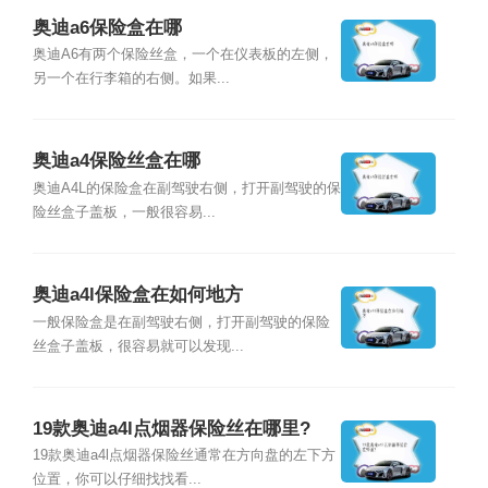
奥迪a6保险盒在哪
奥迪A6有两个保险丝盒，一个在仪表板的左侧，
另一个在行李箱的右侧。如果...
奥迪a4保险丝盒在哪
奥迪A4L的保险盒在副驾驶右侧，打开副驾驶的保
险丝盒子盖板，一般很容易...
奥迪a4l保险盒在如何地方
一般保险盒是在副驾驶右侧，打开副驾驶的保险
丝盒子盖板，很容易就可以发现...
19款奥迪a4l点烟器保险丝在哪里?
19款奥迪a4l点烟器保险丝通常在方向盘的左下方
位置，你可以仔细找找看...