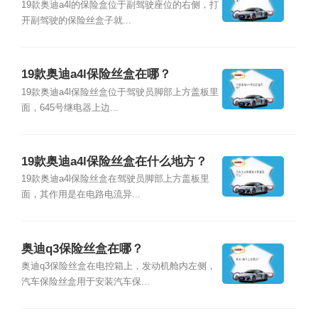
19款奥迪a4l的保险盒位于副驾驶座位的右侧，打
开副驾驶的保险丝盒子就...
19款奥迪a4l保险丝盒在哪？
19款奥迪a4l保险丝盒位于驾驶员脚部上方盖板里
面，645号继电器上边...
19款奥迪a4l保险丝盒在什么地方？
19款奥迪a4l保险丝盒在驾驶员脚部上方盖板里
面，其作用是在电路电流异...
奥迪q3保险丝盒在哪？
奥迪q3保险丝盒在电控箱上，发动机舱内左侧，
汽车保险丝盒用于安装汽车保...