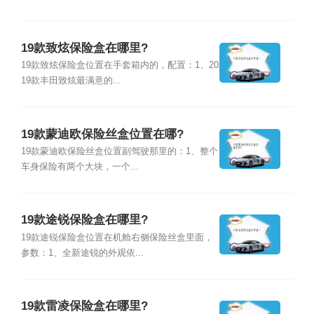
19款致炫保险盒在哪里?
19款致炫保险盒位置在手套箱内的，配置：1、20
19款丰田致炫最满意的...
19款蒙迪欧保险丝盒位置在哪?
19款蒙迪欧保险丝盒位置副驾驶那里的：1、整个
车身保险有两个大块，一个...
19款途锐保险盒在哪里?
19款途锐保险盒位置在机舱右侧保险丝盒里面，
参数：1、全新途锐的外观依...
19款雷凌保险盒在哪里?