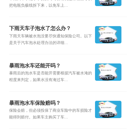
把电瓶负极线拆下来，以免车上...
下雨天车子泡水了怎么办？
下雨天车辆被水泡没要尽快通知保险公司。以下
是关于汽车泡水处理办法的详细...
暴雨泡水车还能开吗？
暴雨后的泡水车是否能开需要根据汽车被水淹的
程度来判定，如果水没有淹过车...
暴雨泡水车保险赔吗？
保险会赔，但必须投保了商业车险中的车损险才
能得到赔付。如果车主购买了车...