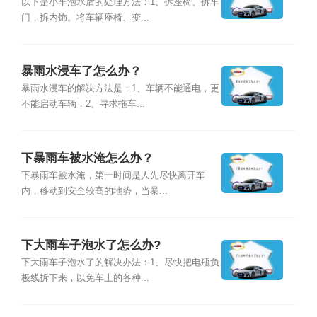
以下是小车泡水后的处理方法：1、拆座椅、拆车
门，拆内饰。将车辆座椅、变...
暴雨水浸车了怎么办？
暴雨水浸车的解决方法是：1、车辆不能通电，更
不能启动车辆；2、寻求拖车...
下暴雨车被水淹怎么办？
下暴雨车被水淹，第一时间是人先尽快离开车
内，移动到安全较高的地势，当暴...
下大雨车子泡水了怎么办?
下大雨车子泡水了的解决办法：1、尽快把电瓶负
极线拆下来，以免车上的各种...