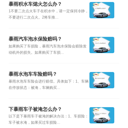
暴雨积水车熄火怎么办？
1不要二次点火车子在积水中，请一定保持冷静，
不要进行二次点火。2将车推...
暴雨汽车泡水保险赔吗？
如果购买了车损险，暴雨汽车泡水保险会赔除发
动机外的损失。如果购买了车损...
暴雨水泡车车险赔吗？
暴雨水泡车车险会进行赔偿。具体如下：1、车辆
在停放状态：被淹，车辆购买...
下暴雨车子被淹怎么办？
以下是下暴雨车子被淹的解决办法：1、车损险：
车子被水淹，如果买过车损险...