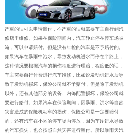
严重的话可以申请赔付，不严重的话就需要车主自行到汽
修店里维修。如果在保险期间内，汽车静止停在停车场被
淹，可以申请赔付。但是没有年检的汽车是不予赔付的。
如果汽车在暴雨中泡水，导致发动机进水而停在半路上，
这种情况要根据汽车的损伤程度进行理赔，程度低的话，
车主需要自行付费进行汽车维修，比如说发动机进水后导
致了发动机损坏，保险公司就不予赔付，但是除了发动机
以外，还有其他部分的设备、内饰配置损坏，保险公司就
要进行赔付。如果汽车在保险期间，因暴雨、洪水等自然
灾害造成的保险机动车的损伤，保险公司是一定要赔付
的，还有汽车在小区的停车场内停放，因为车库进水导致
的汽车损失，也会按照自然灾害进行赔付。所以暴雨天汽