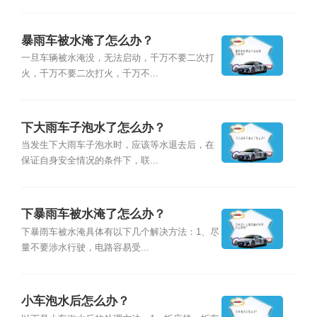
暴雨车被水淹了怎么办？
一旦车辆被水淹没，无法启动，千万不要二次打
火，千万不要二次打火，千万不...
下大雨车子泡水了怎么办？
当发生下大雨车子泡水时，应该等水退去后，在
保证自身安全情况的条件下，联...
下暴雨车被水淹了怎么办？
下暴雨车被水淹具体有以下几个解决方法：1、尽
量不要涉水行驶，电路容易受...
小车泡水后怎么办？