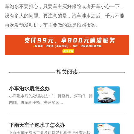
车泡水不要担心，只要车主买好保险或者开车小心一下，
没有多大的问题。要注意的是，汽车涉水之后，千万不能
再次发动发动机，车主要做的就是拍照报案。
相关阅读
小车泡水后怎么办
小车泡水后的处理办法：1、拆座椅、拆车门，拆
内饰。将车辆座椅、变速箱装...
下雨天车子泡水了怎么办
下雨天车子泡水了要及时对发动机进行检查尽快