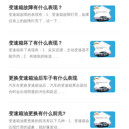
变速箱故障有什么表现？
变速箱故障的表现有：1、变速箱故障灯亮，如果
仪表上的故障灯亮了，试一下...
变速箱坏了有什么表现？
变速箱坏了表现有：1、反应迟缓，主动变速器不
能升挡；2、有烧焦的味道，...
更换变速箱油后车子有什么表现
汽车在更换变速箱油后，汽车的变速箱离合器结
合时会出现明显的冲击和延迟，...
变速箱油更换有什么前兆?
变速箱油要更换的前兆有以下几种：1、变速箱会
出现打滑的迹象，就好像发动...