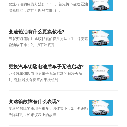
变速箱油的更换方法如下：1、首先拆下变速器油
底壳螺丝，这样可以释放部分...
变速箱油有什么更换教程?
节省变速箱油且比较彻底的换油方法：1、将变速
箱油放干净；2、拆下油底壳...
更换汽车钥匙电池后车子无法启动?
更换汽车钥匙电池后车子无法启动的解决办法：
1、遥控器没有反应如果按钮时...
变速箱故障有什么表现?
变速箱故障的表现有很多，具体如下：1、变速箱
故障灯亮，如果仪表上的故障...