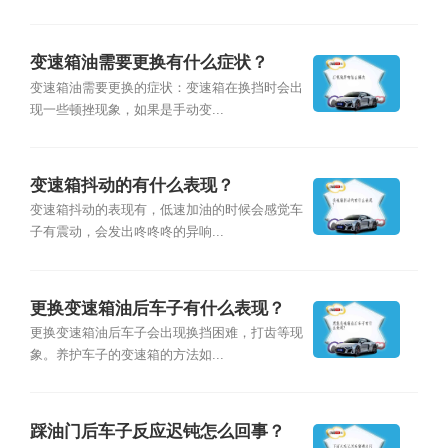
变速箱油需要更换有什么症状？
变速箱油需要更换的症状：变速箱在换挡时会出
现一些顿挫现象，如果是手动变...
变速箱抖动的有什么表现？
变速箱抖动的表现有，低速加油的时候会感觉车
子有震动，会发出咚咚咚的异响...
更换变速箱油后车子有什么表现？
更换变速箱油后车子会出现换挡困难，打齿等现
象。养护车子的变速箱的方法如...
踩油门后车子反应迟钝怎么回事？