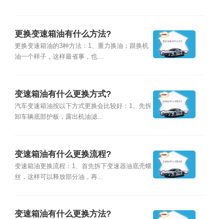
更换变速箱油有什么方法?
更换变速箱油的3种方法：1、重力换油；跟换机
油一个样子，这样最省事，也...
变速箱油有什么更换方式?
汽车变速箱油按以下方式更换会比较好：1、先拆
卸车辆底部护板，露出机油滤...
变速箱油有什么更换流程?
变速箱油更换流程：1、首先拆下变速器油底壳螺
丝，这样可以释放部分油，再...
变速箱油有什么更换方法?