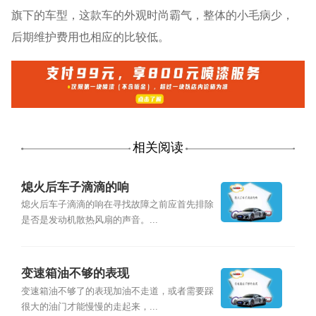
旗下的车型，这款车的外观时尚霸气，整体的小毛病少，
后期维护费用也相应的比较低。
相关阅读
熄火后车子滴滴的响
熄火后车子滴滴的响在寻找故障之前应首先排除
是否是发动机散热风扇的声音。...
变速箱油不够的表现
变速箱油不够了的表现加油不走道，或者需要踩
很大的油门才能慢慢的走起来，...