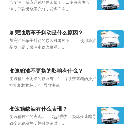
汽车油门反应迟钝的原因如下：1.使用劣质汽
油，导致燃烧不充分，很多车主...
加完油后车子抖动是什么原因？
加完油后车子抖动的原因可能如下：1、使用燃油
品质问题，燃油水份含量重、...
变速箱油不更换的影响有什么？
变速箱油不更换的影响有：1、导致变速箱的换挡
控制机构损坏；2、导致变速...
变速箱缺油有什么表现？
变速箱缺油的表现：1、起步费力，烧坏变速箱导
致变速箱发热，并且缺油对于...