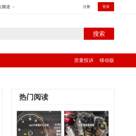
方频道
注册
登录
搜索
质量投诉
移动版
热门阅读