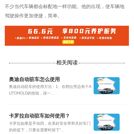
不少当代车辆都会标配地一样功能。他的出现，使车辆地
驾驶操作更加便捷，简单。
相关阅读
奥迪自动驻车怎么使用
奥迪自动驻车的使用方法：1、在档位旁边有个A
UTOHOLD的按钮，按一...
卡罗拉自动驻车如何使用？
卡罗拉如果是手动挡，在系好安全带和关好车门
的前提下，只要在需要时按下“...