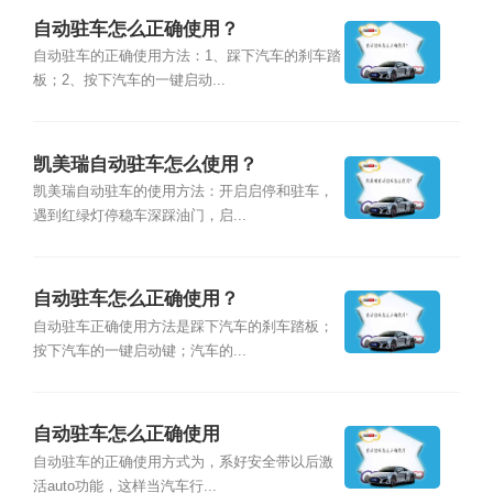
自动驻车怎么正确使用？
自动驻车的正确使用方法：1、踩下汽车的刹车踏
板；2、按下汽车的一键启动...
凯美瑞自动驻车怎么使用？
凯美瑞自动驻车的使用方法：开启启停和驻车，
遇到红绿灯停稳车深踩油门，启...
自动驻车怎么正确使用？
自动驻车正确使用方法是踩下汽车的刹车踏板；
按下汽车的一键启动键；汽车的...
自动驻车怎么正确使用
自动驻车的正确使用方式为，系好安全带以后激
活auto功能，这样当汽车行...