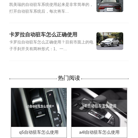
凯美瑞的自动驻车系统使用起来是非常简单的，
打开自动驻车系统后，每次将车...
卡罗拉自动驻车怎么正确使用
卡罗拉自动驻车怎么正确使用？目前市面上的电
子手刹开关有两种形式：1、一...
热门阅读
q5自动驻车怎么使用
a4l自动驻车怎么使用