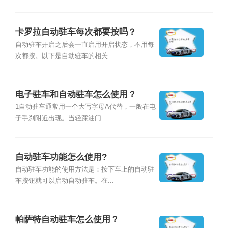
卡罗拉自动驻车每次都要按吗？
自动驻车开启之后会一直启用开启状态，不用每
次都按。以下是自动驻车的相关...
电子驻车和自动驻车怎么使用？
1自动驻车通常用一个大写字母A代替，一般在电
子手刹附近出现。当轻踩油门...
自动驻车功能怎么使用?
自动驻车功能的使用方法是：按下车上的自动驻
车按钮就可以启动自动驻车。在...
帕萨特自动驻车怎么使用？