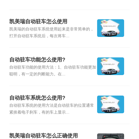
凯美瑞自动驻车怎么使用
凯美瑞的自动驻车系统使用起来是非常简单的，
打开自动驻车系统后，每次将车...
自动驻车功能怎么使用?
自动驻车功能的使用方法：1、自动驻车功能更加
聪明，有一定的判断能力。在...
自动驻车系统怎么使用?
自动驻车系统的使用方法是自动驻车的位置通常
紧挨着电子刹车，有的车上显示...
凯美瑞自动驻车怎么正确使用