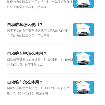
帕萨特自动驻车的使用方法：1、当车辆遇到红绿
灯或上坡需要停车时，将车辆...
自动驻车怎么使用？
按下车上的自动驻车按钮就可以启动自动驻车。
在启动自动驻车之后，可以不需...
自动驻车键怎么使用？
自动驻车键使用的方法是：1、踩脚刹；2、由n挡
挂入r挡；3、放下手刹；...
自动驻车怎么使用？
自动驻车的使用方法是：1、踩下汽车的刹车踏
板；2、按下汽车的一键启动键...