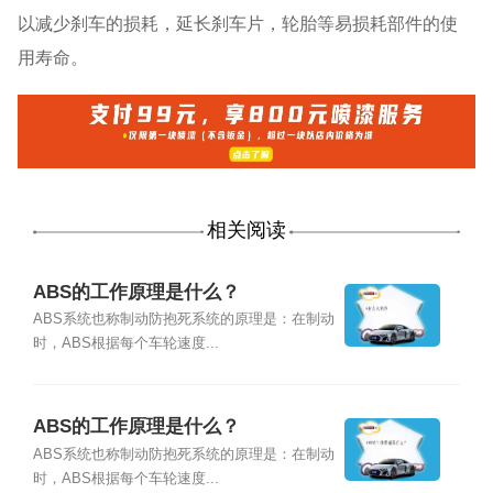
以减少刹车的损耗，延长刹车片，轮胎等易损耗部件的使
用寿命。
相关阅读
ABS的工作原理是什么？
ABS系统也称制动防抱死系统的原理是：在制动
时，ABS根据每个车轮速度...
ABS的工作原理是什么？
ABS系统也称制动防抱死系统的原理是：在制动
时，ABS根据每个车轮速度...