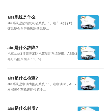
abs系统是什么
abs系统是防抱死制动系统。1、在车辆刹车时，
该系统会自行操纵制动系统...
abs是什么故障?
汽车abs灯常亮表示防抱死制动系统警报。ABS灯
亮可能的原因有：1、轮...
abs是什么检查?
abs系统是制动防抱死系统：1、在制动时，ABS
根据每个车轮速度传感器...
abs是什么材质?