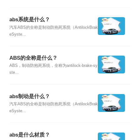
abs系统是什么？
汽车ABS的全称是制动防抱死系统（AntilockBrak
eSyste...
ABS的全称是什么？
ABS，制动防抱死系统，全称为antilock-brake-sy
ste...
abs制动是什么？
汽车ABS的全称是制动防抱死系统（AntilockBrak
eSyste...
abs是什么材质？