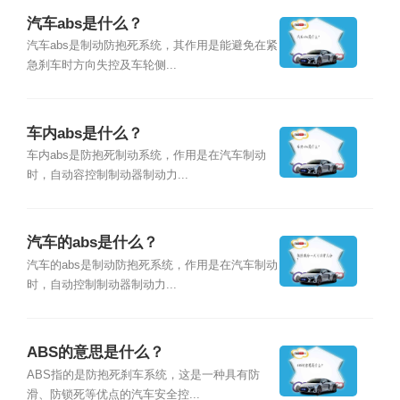
汽车abs是什么？
汽车abs是制动防抱死系统，其作用是能避免在紧
急刹车时方向失控及车轮侧...
车内abs是什么？
车内abs是防抱死制动系统，作用是在汽车制动
时，自动容控制制动器制动力...
汽车的abs是什么？
汽车的abs是制动防抱死系统，作用是在汽车制动
时，自动控制制动器制动力...
ABS的意思是什么？
ABS指的是防抱死刹车系统，这是一种具有防
滑、防锁死等优点的汽车安全控...