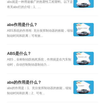
abs就是一种用途极广的热塑性工程塑料。以下是
有关abs灯的介绍：1、...
abs作用是什么？
ABS系统的作用有: 充分发挥制动器的效能，缩短
制动时间和距离；可有效...
ABS是什么？
ABS，全称制动防抱死系统，作用就是在汽车制
动时，自动控制制动器制动力...
abs的作用是什么？
abs的作用是：1、充分发挥制动器的效能，缩短
制动时间和距离；2、可有...