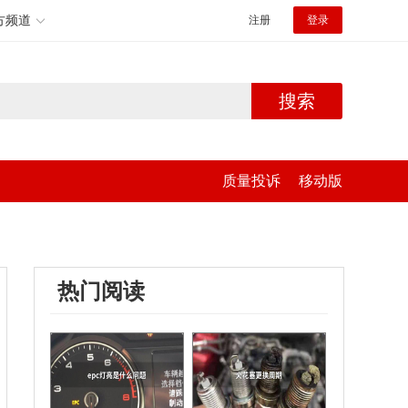
方频道
注册
登录
搜索
质量投诉
移动版
热门阅读