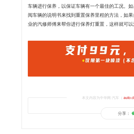
车辆进行保养，以保证车辆有一个最佳的工况。如
阅车辆的说明书来找到重置保养里程的方法，如果
业的汽修师傅来帮你进行保养灯重置，这样就可以
本文内容为中华网·汽车（
auto.
分享：