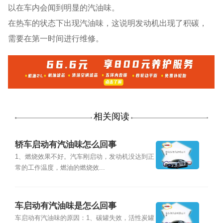
以在车内会闻到明显的汽油味。
在热车的状态下出现汽油味，这说明发动机出现了积碳，
需要在第一时间进行维修。
相关阅读
轿车启动有汽油味怎么回事
1、燃烧效果不好。汽车刚启动，发动机没达到正
常的工作温度，燃油的燃烧效...
车启动有汽油味是怎么回事
车启动有汽油味的原因：1、碳罐失效，活性炭罐