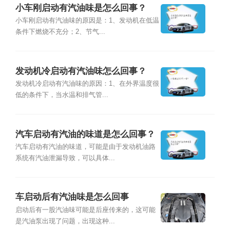
小车刚启动有汽油味是怎么回事？
小车刚启动有汽油味的原因是：1、发动机在低温
条件下燃烧不充分；2、节气...
发动机冷启动有汽油味怎么回事？
发动机冷启动有汽油味的原因：1、在外界温度很
低的条件下，当水温和排气管...
汽车启动有汽油的味道是怎么回事？
汽车启动有汽油的味道，可能是由于发动机油路
系统有汽油泄漏导致，可以具体...
车启动后有汽油味是怎么回事
启动后有一股汽油味可能是后座传来的，这可能
是汽油泵出现了问题，出现这种...