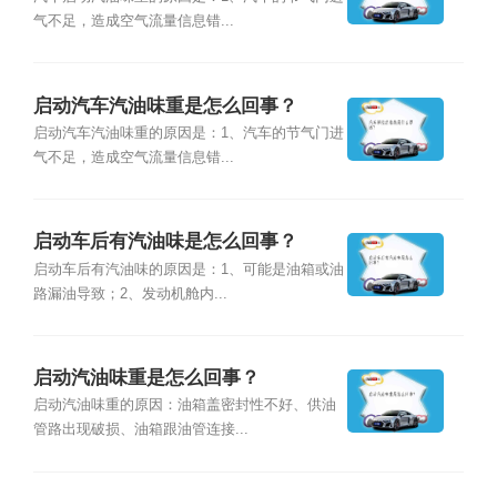
气不足，造成空气流量信息错...
启动汽车汽油味重是怎么回事？
启动汽车汽油味重的原因是：1、汽车的节气门进
气不足，造成空气流量信息错...
启动车后有汽油味是怎么回事？
启动车后有汽油味的原因是：1、可能是油箱或油
路漏油导致；2、发动机舱内...
启动汽油味重是怎么回事？
启动汽油味重的原因：油箱盖密封性不好、供油
管路出现破损、油箱跟油管连接...