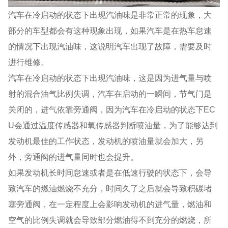
汽车在冷启动的状态下出现汽油味是非常正常的现象，大
部分的车型都会有这种现象出现，如果汽车是在热车怠速
的情况下出现汽油味，这说明汽车出现了故障，需要及时
进行维修。
汽车在冷启动的状态下出现汽油味，这是因为进气量与喷
射的混合油气比例失调，汽车在启动的一瞬间，节气门是
关闭的，进气依靠旁通阀，因为汽车在冷启动的状态下EC
U会通过温度传感器和氧传感器判断喷油量，为了能够达到
发动机最佳的工作状态，发动机的喷油量就会加大，另
外，旁通阀的进气量同时也会提升。
如果发动机长时间怠速或者是在低速行驶的状态下，会导
致汽车的燃油燃烧不充分，时间久了之后就会导致积碳堵
塞旁通阀，在一定程度上会影响发动机的进气量，燃油和
空气的比例失调就会导致部分燃油得不到充分的燃烧，所