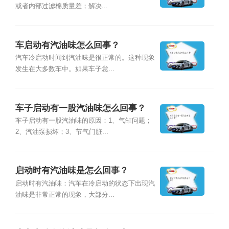
或者内部过滤棉质量差；解决...
车启动有汽油味怎么回事？
汽车冷启动时闻到汽油味是很正常的。这种现象
发生在大多数车中。如果车子怠...
车子启动有一股汽油味怎么回事？
车子启动有一股汽油味的原因：1、气缸问题；
2、汽油泵损坏；3、节气门脏...
启动时有汽油味是怎么回事？
启动时有汽油味：汽车在冷启动的状态下出现汽
油味是非常正常的现象，大部分...