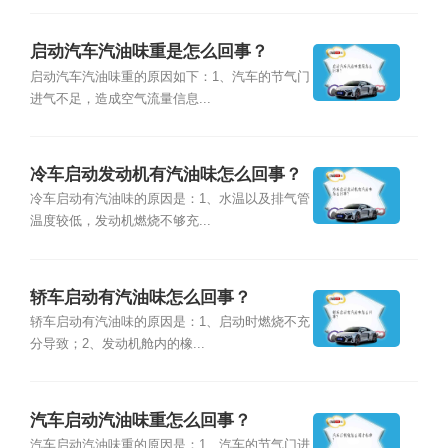
启动汽车汽油味重是怎么回事？
启动汽车汽油味重的原因如下：1、汽车的节气门
进气不足，造成空气流量信息...
冷车启动发动机有汽油味怎么回事？
冷车启动有汽油味的原因是：1、水温以及排气管
温度较低，发动机燃烧不够充...
轿车启动有汽油味怎么回事？
轿车启动有汽油味的原因是：1、启动时燃烧不充
分导致；2、发动机舱内的橡...
汽车启动汽油味重怎么回事？
汽车启动汽油味重的原因是：1、汽车的节气门进