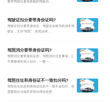
要带驾驶证参加体检的驾驶员...
驾驶证扣分要带身份证吗?
驾驶证扣分要带身份证。驾驶证全称为机动车驾
驶证，又作“驾照”，依照法律...
驾照消分要带身份证吗?
驾照消分要带身份证的，驾照消分注意事项：1、
不要随便给别人扣分，一般一...
驾照住址和身份证不一致扣分吗?
驾照住址信息和身份证信息不一致不会扣分，但
需要前往当地车管所办理信息更...