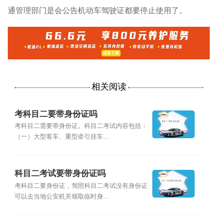
通管理部门是会公告机动车驾驶证都要停止使用了。
相关阅读
考科目二要带身份证吗
考科目二需要带身份证。科目二考试内容包括：
（一）大型客车、重型牵引挂车...
科目二考试要带身份证吗
考科目二要身份证，驾照科目二考试没有身份证
可以去当地公安机关领取临时身...