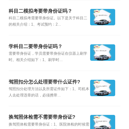
科目二模拟考要带身份证吗？
科目二模拟考需要带身份证。以下是关于科目二
的相关介绍：1、考试预约：2...
学科目二要带身份证吗？
需要带身份证，学员需要带身份证在仪器上刷学
时。相关介绍如下：1、刷学时...
驾照扣分怎么处理要带什么证件?
驾照扣分处理方法以及所需证件如下：1、司机本
人去处理违章的话，必须携带...
换驾照体检需不需要带身份证?
换驾照体检需要带身份证：1、医院体检的时候需