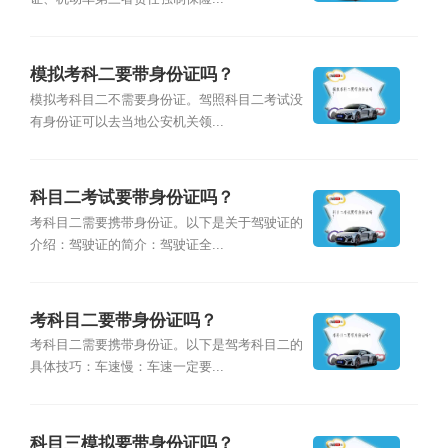
模拟考科二要带身份证吗？
模拟考科目二不需要身份证。驾照科目二考试没
有身份证可以去当地公安机关领...
科目二考试要带身份证吗？
考科目二需要携带身份证。以下是关于驾驶证的
介绍：驾驶证的简介：驾驶证全...
考科目二要带身份证吗？
考科目二需要携带身份证。以下是驾考科目二的
具体技巧：车速慢：车速一定要...
科目三模拟要带身份证吗？