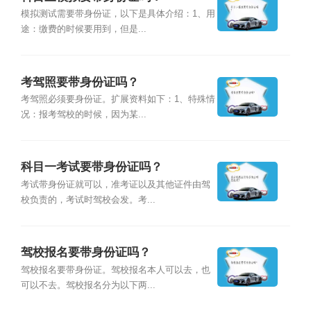
模拟测试需要带身份证，以下是具体介绍：1、用
途：缴费的时候要用到，但是...
考驾照要带身份证吗？
考驾照必须要身份证。扩展资料如下：1、特殊情
况：报考驾校的时候，因为某...
科目一考试要带身份证吗？
考试带身份证就可以，准考证以及其他证件由驾
校负责的，考试时驾校会发。考...
驾校报名要带身份证吗？
驾校报名要带身份证。驾校报名本人可以去，也
可以不去。驾校报名分为以下两...