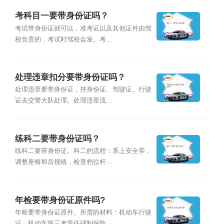
考科目一要带身份证吗？
考试带身份证就可以，准考证以及其他证件由驾
校负责的，考试时驾校会发。考...
处理违章扣分要带身份证吗？
处理违章要带身份证，持身份证、驾驶证、行驶
证去交警大队处理。处理违章流...
练科二要带身份证吗？
练科二要带身份证。科二的流程：系上安全带，
调整座椅和后视镜，检查档位杆...
年检要带身份证原件吗?
年检要带身份证原件。所需的材料：机动车行驶
证、机动车第三者责任强制保险...