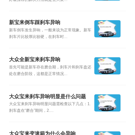
新宝来倒车踩刹车异响
新车倒车发生异响，一般来说为正常现象。新车
刹车片比较厚比较硬，在刹车时...
大众全新宝来刹车异响
首先可能是新车存在磨合期，刹车片和刹车盘还
处在磨合阶段，这都是正常情况...
大众宝来刹车异响明显是什么问题
大众宝来刹车异响明显问题需检查以下几点：1.
刹车盘在“磨合”期间，2....
大众宝来变速箱为什么会异响