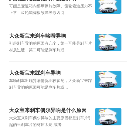
可能是变速箱内部摩擦片故障、齿轮箱油压力不
正常、齿轮箱阀板故障等原因引...
大众新宝来刹车咯噔异响
引起刹车异响的原因有几个，第一可能是刹车片
材质过硬，第二可能是刹车片或...
大众新宝来踩刹车异响
车辆刹车出现异响情况比较多见，大众新宝来踩
刹车异响的原因可能是刹车片或...
大众宝来刹车偶尔异响是什么原因
大众宝来刹车偶尔异响的主要原因都是刹车片引
起的当刹车片的材质太硬,或者...