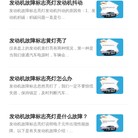
发动机故障标志亮灯发动机抖动
发动机故障标志亮灯发动机抖动的原因有：1、发
动机积碳：积碳问题一直是引...
发动机故障标志黄灯亮了
仪表盘上的发动机黄灯亮有两种情况，第一种是
当我们接通汽车电源时，车辆会...
发动机故障标志亮灯怎么办
发动机故障标志忽然亮灯了，我们一定不要惊慌
失措，保持镇定，及时判断汽车...
发动机故障标志亮灯是什么故障？
发动机故障标志亮灯说明电子元件出现性能故
障。以下是有关发动机故障介绍：...