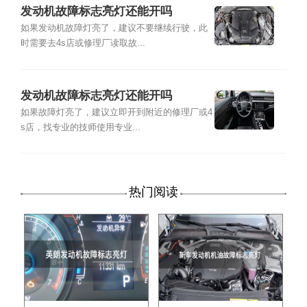
发动机故障标志亮灯还能开吗
如果发动机故障灯亮了，建议不要继续行驶，此
时需要去4s店或修理厂读取故...
发动机故障标志亮灯还能开吗
如果故障灯亮了，建议立即开到附近的修理厂或4
s店，找专业的技师使用专业...
热门阅读