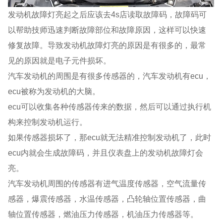
发动机故障灯亮起之后应该去4s店读取故障码，故障码可
以帮助技师迅速判断故障部位和故障原因，这样可以快速
修复故障。导致发动机故障灯亮的原因是有很多的，最常
见的原因就是电子元件损坏。
汽车发动机的周围是有很多传感器的，汽车发动机有ecu，
ecu被称为发动机的大脑。
ecu可以收集各种传感器传来的数据，然后可以通过执行机
构来控制发动机运行。
如果传感器损坏了，那ecu就无法精准控制发动机了，此时
ecu内就会生成故障码，并且仪表盘上的发动机故障灯会
亮。
汽车发动机周围的传感器有进气温度传感器，空气流量传
感器，爆震传感器，水温传感器，凸轮轴位置传感器，曲
轴位置传感器，燃油压力传感器，机油压力传感器等。