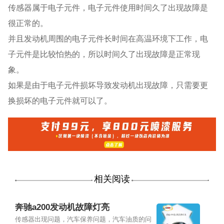
传感器属于电子元件，电子元件使用时间久了出现故障是
很正常的。
并且发动机周围的电子元件长时间在高温环境下工作，电
子元件是比较怕热的，所以时间久了出现故障是正常现
象。
如果是由于电子元件损坏导致发动机出现故障，只需要更
换损坏的电子元件就可以了。
相关阅读
奔驰a200发动机故障灯亮
传感器出现问题，汽车保养问题，汽车油质的问