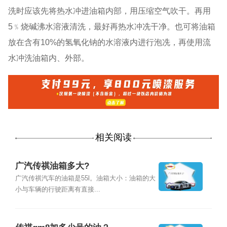
洗时应该先将热水冲进油箱内部，用压缩空气吹干。再用
5﹪烧碱沸水溶液清洗，最好再热水冲冼干净。也可将油箱
放在含有10%的氢氧化钠的水溶液内进行泡冼，再使用流
水冲洗油箱内、外部。
相关阅读
广汽传祺油箱多大?
广汽传祺汽车的油箱是55l。油箱大小：油箱的大
小与车辆的行驶距离有直接...