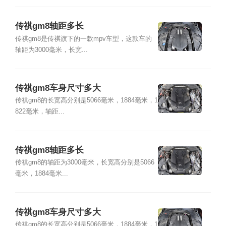
传祺gm8轴距多长
传祺gm8是传祺旗下的一款mpv车型，这款车的
轴距为3000毫米，长宽...
传祺gm8车身尺寸多大
传祺gm8的长宽高分别是5066毫米，1884毫米，1
822毫米，轴距...
传祺gm8轴距多长
传祺gm8的轴距为3000毫米，长宽高分别是5066
毫米，1884毫米...
传祺gm8车身尺寸多大
传祺gm8的长宽高分别是5066毫米，1884毫米，1