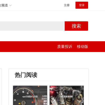
方频道
注册
登录
搜索
质量投诉
移动版
热门阅读