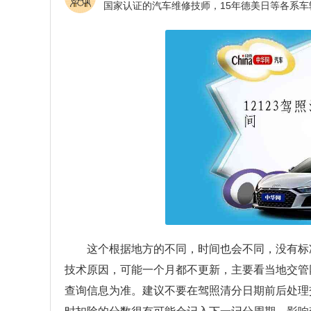
这个根据地方的不同，时间也会不同，没有标
技术原因，可能一个月都不更新，主要看当地交管
查询信息为准。建议不要在驾照清分日期前后处理