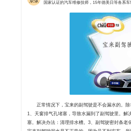
正常情况下，宝来的副驾驶是不会漏水的。除
1、天窗排气孔堵塞，导致水漏到了副驾驶里。解
塞。解决办法：清理排水槽。3、副驾驶密封条老