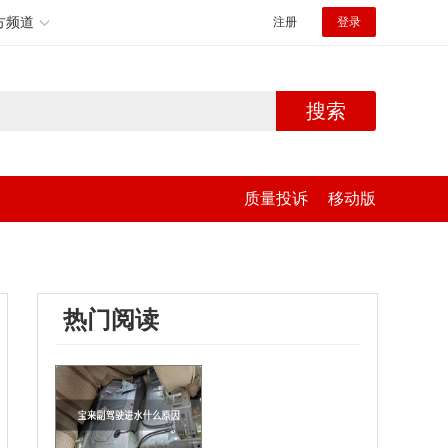
方频道
注册
登录
搜索
质量投诉
移动版
热门阅读