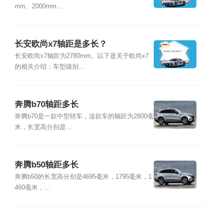
mm、2000mm...
长安欧尚x7轴距是多长？
长安欧尚x7轴距为2780mm。以下是关于欧尚x7
的相关介绍：车型级别...
奔腾b70轴距多长
奔腾b70是一款中型轿车，这款车的轴距为2800毫
米，长宽高分别是...
奔腾b50轴距多长
奔腾b50的长宽高分别是4695毫米，1795毫米，1
460毫米，...