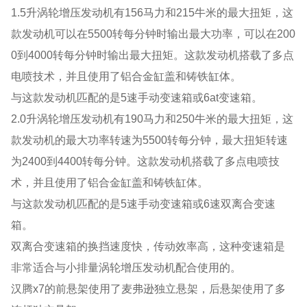
1.5升涡轮增压发动机有156马力和215牛米的最大扭矩，这
款发动机可以在5500转每分钟时输出最大功率，可以在200
0到4000转每分钟时输出最大扭矩。这款发动机搭载了多点
电喷技术，并且使用了铝合金缸盖和铸铁缸体。
与这款发动机匹配的是5速手动变速箱或6at变速箱。
2.0升涡轮增压发动机有190马力和250牛米的最大扭矩，这
款发动机的最大功率转速为5500转每分钟，最大扭矩转速
为2400到4400转每分钟。这款发动机搭载了多点电喷技
术，并且使用了铝合金缸盖和铸铁缸体。
与这款发动机匹配的是5速手动变速箱或6速双离合变速
箱。
双离合变速箱的换挡速度快，传动效率高，这种变速箱是
非常适合与小排量涡轮增压发动机配合使用的。
汉腾x7的前悬架使用了麦弗逊独立悬架，后悬架使用了多