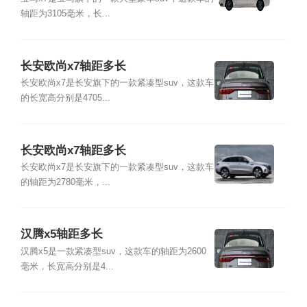
轴距为3105毫米，长...
长安欧尚x7轴距多长
长安欧尚x7是长安旗下的一款紧凑型suv，这款车
的长宽高分别是4705...
长安欧尚x7轴距多长
长安欧尚x7是长安旗下的一款紧凑型suv，这款车
的轴距为2780毫米，...
汉腾x5轴距多长
汉腾x5是一款紧凑型suv，这款车的轴距为2600
毫米，长宽高分别是4...