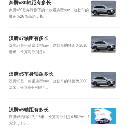
奔腾x80轴距有多长
奔腾x80是奔腾旗下的一款紧凑型suv，这款车的
轴距为2675毫米，长...
汉腾x7轴距有多长
汉腾x7是一款紧凑型suv，这款车的轴距为2810
毫米，长宽高分别是4...
汉腾x5车身轴距多长
汉腾x5是一款紧凑型suv，这款车的轴距为2600
毫米，长宽高分别是4...
汉腾x5轴距有多长
汉腾x5的轴距为2.6米，长宽高分别是4.501米，1.
82米，1.6...