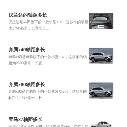
汉兰达的轴距多长
汉兰达是丰田旗下的一款中型suv，这款车的轴距
为2790毫米，长宽高分...
奔腾x40轴距多长
奔腾x40是奔腾旗下的一款小型suv，这款车的轴
距为2600毫米，长宽...
奔腾x80轴距多长
奔腾x80是奔腾旗下的一款紧凑型suv，这款车的
轴距为2675毫米，长...
宝马x7轴距多长
宝马x7是宝马旗下的一款大型豪华suv，这款车的