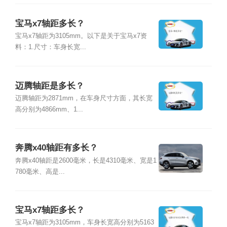
宝马x7轴距多长？
宝马x7轴距为3105mm。以下是关于宝马x7资
料：1.尺寸：车身长宽...
迈腾轴距是多长？
迈腾轴距为2871mm，在车身尺寸方面，其长宽
高分别为4866mm、1...
奔腾x40轴距有多长？
奔腾x40轴距是2600毫米，长是4310毫米、宽是1
780毫米、高是...
宝马x7轴距多长？
宝马x7轴距为3105mm，车身长宽高分别为5163