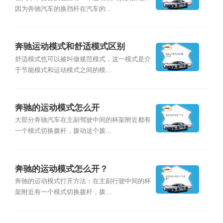
因为奔驰汽车的换挡杆在汽车的...
奔驰运动模式和舒适模式区别
舒适模式也可以被叫做规范模式，这一模式是介
于节能模式和运动模式之间的模...
奔驰的运动模式怎么开
大部分奔驰汽车在主副驾驶中间的杯架附近都有
一个模式切换拨杆，拨动这个拨...
奔驰的运动模式怎么开？
奔驰的运动模式打开方法：在主副行驶中间的杯
架附近有一个模式切换拨杆，拨...