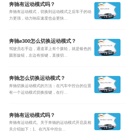
奔驰有运动模式吗？
奔驰有运动模式，切换到运动模式之后车子的动
力更强，动力响应速度也会更快...
奔驰e300怎么切换运动模式？
驾驶员右手边，通道罩上有个拨轮，就是银色的
圆形旋钮，左边有按键，直接切...
奔驰怎么切换运动模式？
奔驰切换运动模式的方法：在汽车中控台的位置
有一个运动模式切换按键，在行...
奔驰有运动模式吗？
奔驰有运动模式。关于奔驰的运动模式开启及相
关介绍如下：1、在汽车中控台...