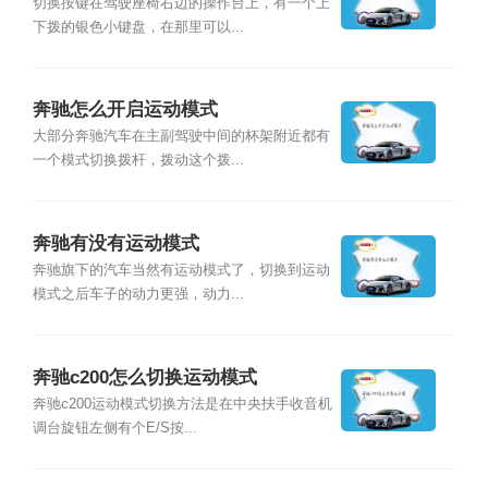
切换按键在驾驶座椅右边的操作台上，有一个上
下拨的银色小键盘，在那里可以...
奔驰怎么开启运动模式
大部分奔驰汽车在主副驾驶中间的杯架附近都有
一个模式切换拨杆，拨动这个拨...
奔驰有没有运动模式
奔驰旗下的汽车当然有运动模式了，切换到运动
模式之后车子的动力更强，动力...
奔驰c200怎么切换运动模式
奔驰c200运动模式切换方法是在中央扶手收音机
调台旋钮左侧有个E/S按...