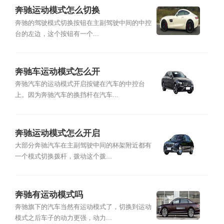
奔驰运动模式怎么切换
奔驰的驾驶模式切换按钮在主副驾驶中间的中控
台的左边，这个按钮有一个...
奔驰车运动模式怎么开
奔驰汽车的运动模式开启按键在汽车的中控台
上。因为奔驰汽车的换挡杆在汽车...
奔驰运动模式怎么开启
大部分奔驰汽车在主副驾驶中间的杯架附近都有
一个模式切换拨杆，拨动这个拨...
奔驰有运动模式吗
奔驰旗下的汽车当然有运动模式了，切换到运动
模式之后车子的动力更强，动力...