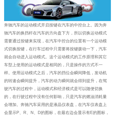
奔驰汽车的运动模式开启按键在汽车的中控台上。因为奔
驰汽车的换挡杆在汽车的方向盘下方，所以切换运动模式
需要通过按键来实现，在汽车中控台的位置有一个运动模
式切换按键，在行车过程中只需要将按键拨动一下，汽车
就会自动进入运动模式。这个运动模式的工作原理和其它
车型上使用的运动模式是相同的，只是操作的方式不一
样。使用运动模式之后，汽车的挡位会瞬间降低，发动机
的转速会瞬间提升，汽车的动力瞬间就会得到提升，在驾
驶汽车的过程中，运动模式和经济模式是可以随便切换
的，在行驶过程中没有任何影响，只是汽车的燃油消耗量
会增加。奔驰汽车采用的是液晶仪表盘，在汽车仪表盘上
会显示P、R、N、D的图标，在最右边会显示有E的图标，