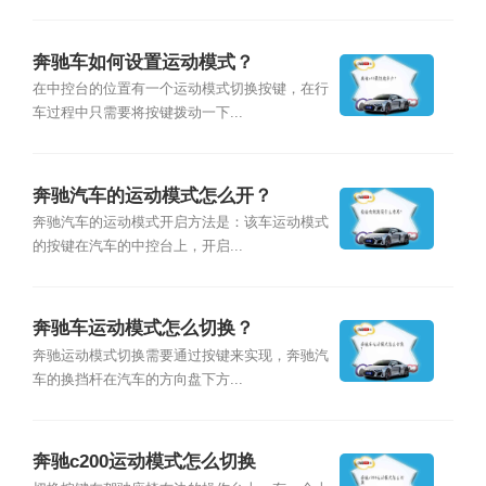
奔驰车如何设置运动模式？
在中控台的位置有一个运动模式切换按键，在行
车过程中只需要将按键拨动一下...
奔驰汽车的运动模式怎么开？
奔驰汽车的运动模式开启方法是：该车运动模式
的按键在汽车的中控台上，开启...
奔驰车运动模式怎么切换？
奔驰运动模式切换需要通过按键来实现，奔驰汽
车的换挡杆在汽车的方向盘下方...
奔驰c200运动模式怎么切换