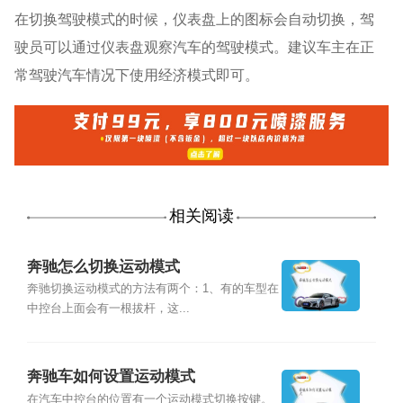
在切换驾驶模式的时候，仪表盘上的图标会自动切换，驾
驶员可以通过仪表盘观察汽车的驾驶模式。建议车主在正
常驾驶汽车情况下使用经济模式即可。
相关阅读
奔驰怎么切换运动模式
奔驰切换运动模式的方法有两个：1、有的车型在
中控台上面会有一根拔杆，这...
奔驰车如何设置运动模式
在汽车中控台的位置有一个运动模式切换按键。