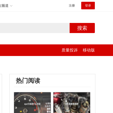
方频道
注册
登录
搜索
质量投诉
移动版
热门阅读