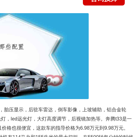
，胎压显示，后驻车雷达，倒车影像，上坡辅助，铝合金轮
灯，led远光灯，大灯高度调节，后视镜加热等。奔腾t33是一
价格也很便宜，这款车的指导价格为6.98万元到9.98万元。