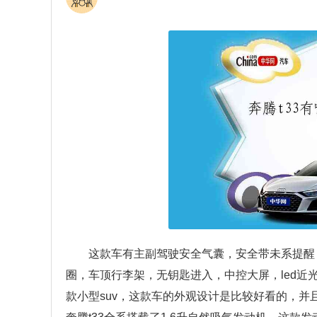
这款车有主副驾驶安全气囊，安全带未系提醒
圈，车顶行李架，无钥匙进入，中控大屏，led近光
款小型suv，这款车的外观设计是比较好看的，并且