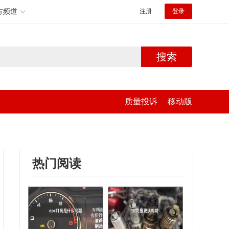
方频道
注册
登录
搜索
质量投诉
移动版
热门阅读