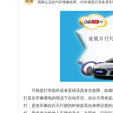
可能是灯管损坏或者是镇流器发生故障，如难
灯是在车辆通电的情况下自动开启，在白天用来提
灯，是使车辆在白天行驶的时候提高自身辨识度的