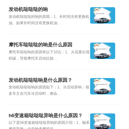
发动机哒哒哒的响
发动机哒哒哒的响的原因：1、长时间没有更换机
油。如果长时间没有更换机油...
摩托车哒哒哒的响是什么原因
摩托车哒哒响的原因有以下10点：1、火花塞出现
积碳，导致摩托车启动比较...
发动机哒哒哒响是什么原因？
发动机哒哒哒响的原因如下：1、冷启动异响：很
多车主在汽车冷启动时，都会...
h6变速箱哒哒哒异响是什么原因？
以下是h6变速箱哒哒哒异响的原因介绍：1、轴承