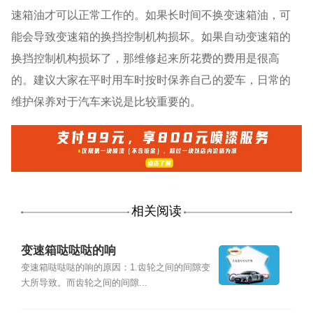
速箱油才可以正常工作的。如果长时间不换变速箱油，可
能会导致变速箱的换挡控制机构损坏。如果自动变速箱的
换挡控制机构损坏了，那维修起来所花费的费用是很高
的。建议大家在平时用车时按时保养自己的爱车，日常的
维护保养对于汽车来说是比较重要的。
相关阅读
变速箱哒哒哒的响
变速箱哒哒哒的响的原因：1.齿轮之间的间隙变
大所导致。而齿轮之间的间隙...