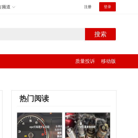
方频道
注册
登录
搜索
质量投诉
移动版
热门阅读