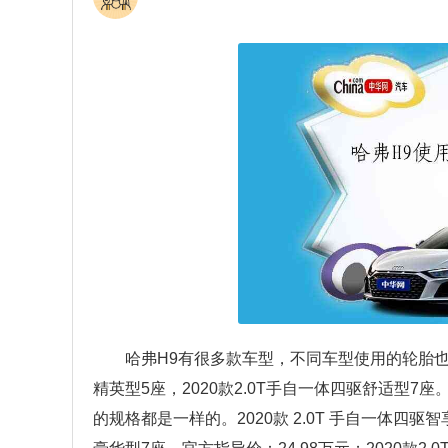
哈弗H9有很多款车型，不同车型使用的轮胎也是不
精英型5座，2020款2.0T手自一体四驱舒适型7座
的规格都是一样的。2020款 2.0T 手自一体四驱智