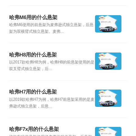
哈弗M6用的什么悬架
哈弗M6使用的前悬架为麦弗逊式独立悬架，后悬
架为双横臂式独立悬架。麦弗...
哈弗H8用的什么悬架
以2017款哈弗H8为例，哈弗H8的前悬架使用的是
双叉臂式独立悬架，后...
哈弗H7用的什么悬架
以2019款哈弗H7为例，哈弗H7前悬架采用的是麦
弗逊式独立悬架，后悬...
哈弗F7x用的什么悬架