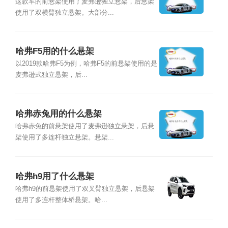
这款车的前悬架使用了麦弗逊独立悬架，后悬架
使用了双横臂独立悬架。大部分...
哈弗F5用的什么悬架
以2019款哈弗F5为例，哈弗F5的前悬架使用的是
麦弗逊式独立悬架，后...
哈弗赤兔用的什么悬架
哈弗赤兔的前悬架使用了麦弗逊独立悬架，后悬
架使用了多连杆独立悬架。悬架...
哈弗h9用了什么悬架
哈弗h9的前悬架使用了双叉臂独立悬架，后悬架
使用了多连杆整体桥悬架。哈...