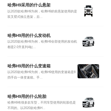
哈弗H9采用的什么悬架
以2020款哈弗H9为例，哈弗H9的前悬架使用的是
双叉臂式独立悬架，后...
哈弗H9用的什么发动机
以2020款哈弗H9为例，哈弗H9全部使用的发动机
都是2.0升直列4缸...
哈弗H9用的什么变速箱
以2020款哈弗H9为例，哈弗H9使用的变速箱是8
挡手自一体变速箱。手...
哈弗H9用的什么轮胎
哈弗H9有很多款车型，不同车型使用的轮胎也是
不同的。以2020款哈弗H...