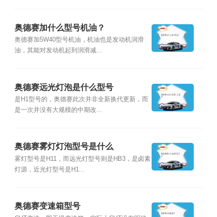
奥德赛加什么型号机油？
奥德赛加5W40型号机油，机油也是发动机润滑
油，其能对发动机起到润滑减...
奥德赛远光灯泡是什么型号
是H1型号的，奥德赛此次并非全新换代更新，而
是一次并没有大规模的中期改...
奥德赛雾灯灯泡型号是什么
雾灯型号是H11，而远光灯型号则是HB3，是卤素
灯源，近光灯型号是H1...
奥德赛变速箱型号