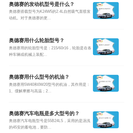
奥德赛的发动机型号是什么？
奥德赛搭载型号为K24W5的2.4L自然吸气直喷发
动机。对于奥德赛的更...
奥德赛用什么轮胎型号？
奥德赛用的轮胎型号是：215/60r16，轮胎是在各
种车辆或机械上装配...
奥德赛用什么型号的机油？
奥德赛用5W40和0W20型号的机油，其作用是：
1、缓解摩擦与高温；2...
奥德赛汽车电瓶是多大型号的？
奥德赛汽车电瓶型号是55B24LS，采用的是汤浅
的45安的蓄电池，要防...