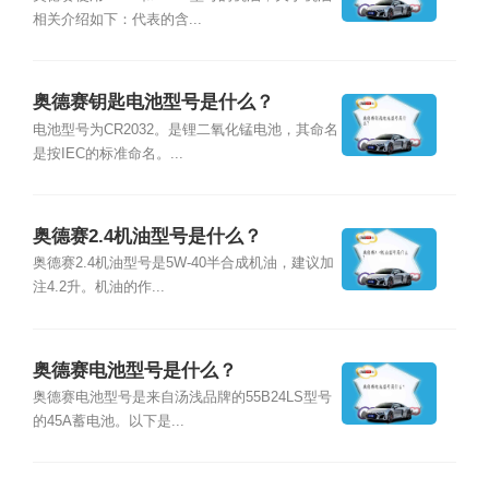
相关介绍如下：代表的含...
奥德赛钥匙电池型号是什么？
电池型号为CR2032。是锂二氧化锰电池，其命名
是按IEC的标准命名。...
奥德赛2.4机油型号是什么？
奥德赛2.4机油型号是5W-40半合成机油，建议加
注4.2升。机油的作...
奥德赛电池型号是什么？
奥德赛电池型号是来自汤浅品牌的55B24LS型号
的45A蓄电池。以下是...