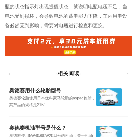
瓶的状态指示灯出现提醒状态，就说明电瓶电压不足，当
电池受到损坏，会导致电池的蓄电能力下降，车内用电设
备必然受到影响，需要对电瓶进行检查和更换。
相关阅读
奥德赛用什么轮胎型号
奥德赛轮胎使用日本优科豪马轮胎的aspec轮胎，
其产品的规格是215/...
奥德赛机油型号是什么？
奥德赛使用5W40和0W20型号的机油，关于机油