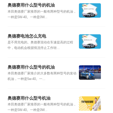
奥德赛用什么型号的机油
本田奥德赛厂家推荐的一般有两种型号的机油，
一种是5W-40。一种是0W...
奥德赛电池怎么充电
是不用充电的。奥德赛混动在车速提高的过程
中，电动机会根据情况停止工作转...
奥德赛用什么型号的机油
本田奥德赛厂家推介的大多数有两种型号的发动
机油，一种是5w-40。一...
奥德赛用什么型号机油
本田奥德赛厂家推荐的一般有两种型号的机油，
一种是5W-40。一种是0W...