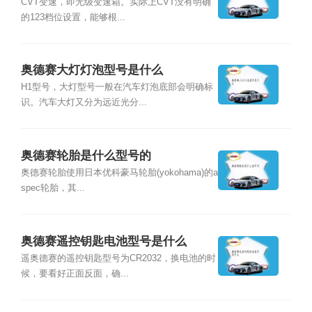
CVT变速，即无级变速箱。实际上CVT没有明确
的123档位设置，能够根...
奥德赛大灯灯泡型号是什么
H1型号，大灯型号一般在汽车灯泡底部会明确标
识。汽车大灯又分为远近光分...
奥德赛轮胎是什么型号的
奥德赛轮胎使用日本优科豪马轮胎(yokohama)的a
spec轮胎，其...
奥德赛遥控钥匙电池型号是什么
遥奥德赛的遥控钥匙型号为CR2032，换电池的时
候，要看好正面反面，确...