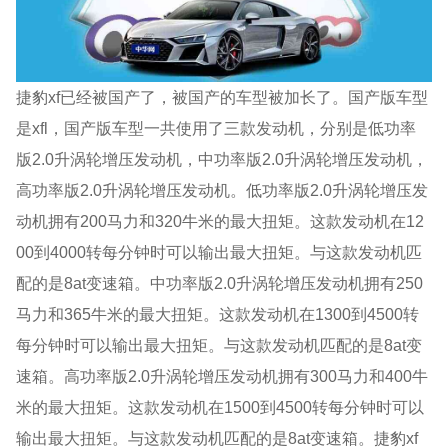
捷豹xf已经被国产了，被国产的车型被加长了。国产版车型
是xfl，国产版车型一共使用了三款发动机，分别是低功率
版2.0升涡轮增压发动机，中功率版2.0升涡轮增压发动机，
高功率版2.0升涡轮增压发动机。低功率版2.0升涡轮增压发
动机拥有200马力和320牛米的最大扭矩。这款发动机在12
00到4000转每分钟时可以输出最大扭矩。与这款发动机匹
配的是8at变速箱。中功率版2.0升涡轮增压发动机拥有250
马力和365牛米的最大扭矩。这款发动机在1300到4500转
每分钟时可以输出最大扭矩。与这款发动机匹配的是8at变
速箱。高功率版2.0升涡轮增压发动机拥有300马力和400牛
米的最大扭矩。这款发动机在1500到4500转每分钟时可以
输出最大扭矩。与这款发动机匹配的是8at变速箱。捷豹xf