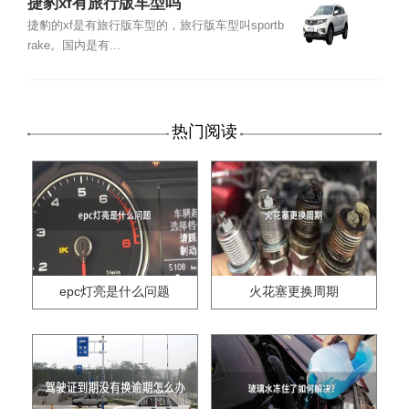
捷豹xf有旅行版车型吗
捷豹的xf是有旅行版车型的，旅行版车型叫sportb
rake。国内是有...
热门阅读
epc灯亮是什么问题
火花塞更换周期