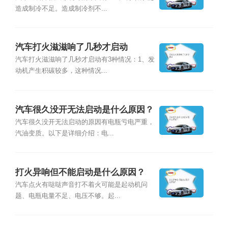
造成制冷不足。造成制冷剂不...
汽车打火滋滋响了几秒才启动
汽车打火滋滋响了几秒才启动有3种情况：1、发
动机产生积碳较多，这种情况...
汽车很久没开无法启动是什么原因？
汽车很久没开无法启动的原因有电瓶亏电严重，
汽油变质。以下是详细介绍：电...
打火异响但不能启动是什么原因？
汽车点火有哒哒声音打不着火可能是起动机问
题、电瓶电量不足、电压不够。起...