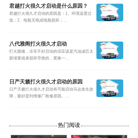
君越打火很久才启动是什么原因？
君越打火很久才启动的原因是：1、环境温度过
低；2、电瓶无电或电瓶损坏；...
八代雅阁打火很久才启动
打火困难，冷车不好启动的话应该是汽油滤芯太
脏堵塞或者损坏导致的，更换一...
日产天籁打火很久才启动的原因
日产天籁打火很久才启动有可能启动马达发生故
障，最好是到维修厂检修原因。...
热门阅读