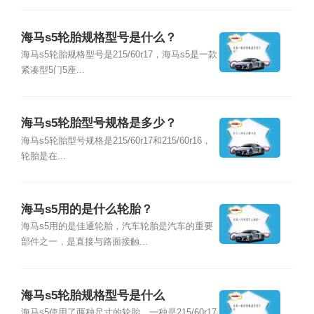
海马s5轮胎规格型号是什么？
海马s5轮胎规格型号是215/60r17，海马s5是一款
紧凑型5门5座...
海马s5轮胎型号规格是多少？
海马s5轮胎型号规格是215/60r17和215/60r16，
轮胎是在...
海马s5用的是什么轮胎？
海马s5用的是佳通轮胎，汽车轮胎是汽车的重要
部件之一，是直接与路面接触...
海马s5轮胎规格型号是什么
海马s5使用了两种尺寸的轮胎，一种是215/60r17