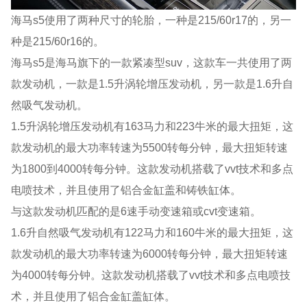
海马s5使用了两种尺寸的轮胎，一种是215/60r17的，另一
种是215/60r16的。
海马s5是海马旗下的一款紧凑型suv，这款车一共使用了两
款发动机，一款是1.5升涡轮增压发动机，另一款是1.6升自
然吸气发动机。
1.5升涡轮增压发动机有163马力和223牛米的最大扭矩，这
款发动机的最大功率转速为5500转每分钟，最大扭矩转速
为1800到4000转每分钟。这款发动机搭载了vvt技术和多点
电喷技术，并且使用了铝合金缸盖和铸铁缸体。
与这款发动机匹配的是6速手动变速箱或cvt变速箱。
1.6升自然吸气发动机有122马力和160牛米的最大扭矩，这
款发动机的最大功率转速为6000转每分钟，最大扭矩转速
为4000转每分钟。这款发动机搭载了vvt技术和多点电喷技
术，并且使用了铝合金缸盖缸体。