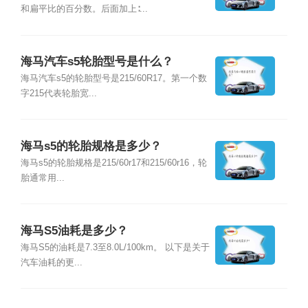
和扁平比的百分数。后面加上∶...
海马汽车s5轮胎型号是什么？
海马汽车s5的轮胎型号是215/60R17。第一个数
字215代表轮胎宽...
海马s5的轮胎规格是多少？
海马s5的轮胎规格是215/60r17和215/60r16，轮
胎通常用...
海马S5油耗是多少？
海马S5的油耗是7.3至8.0L/100km。 以下是关于
汽车油耗的更...