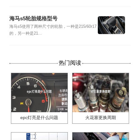
海马s5轮胎规格型号
海马s5使用了两种尺寸的轮胎，一种是215/60r17
的，另一种是21...
热门阅读
epc灯亮是什么问题
火花塞更换周期