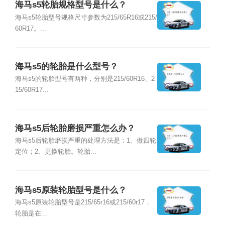
海马s5轮胎规格型号是什么？
海马s5轮胎型号规格尺寸参数为215/65R16或215/
60R17。...
海马s5的轮胎是什么型号？
海马s5的轮胎型号有两种，分别是215/60R16、2
15/60R17...
海马s5后轮胎磨损严重怎么办？
海马s5后轮胎磨损严重的处理方法是：1、做四轮
定位；2、更换轮胎。轮胎...
海马s5原装轮胎型号是什么？
海马s5原装轮胎型号是215/65r16或215/60r17，
轮胎是在...