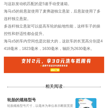
与这款发动机匹配的是5速手动变速箱。
海马s5的前悬架使用了麦弗逊独立悬架，后悬架使用了多
连杆独立悬架。
多连杆独立悬架可以提高车轮的贴地性能，这样车子的操
控性和舒适性都会提升。
海马s5的车内空间也是比较大的，这款车的长宽高分别是4
418毫米，1823毫米，1630毫米，轴距为2630毫米。
相关阅读
轮胎的规格型号
轮胎规格型号尺寸，以毫米为单位表示断面宽度