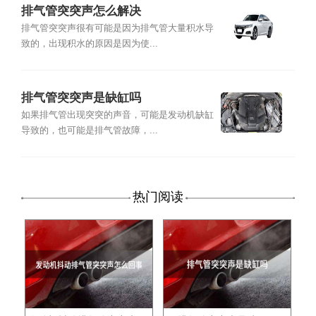
排气管突突声怎么解决
排气管突突声很有可能是因为排气管大量积水导
致的，出现积水的原因是因为使...
排气管突突声是缺缸吗
如果排气管出现突突的声音，可能是发动机缺缸
导致的，也可能是排气管故障，...
热门阅读