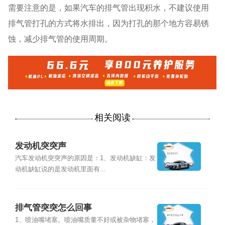
需要注意的是，如果汽车的排气管出现积水，不建议使用
排气管打孔的方式将水排出，因为打孔的那个地方容易锈
蚀，减少排气管的使用周期。
相关阅读
发动机突突声
汽车发动机突突声的原因是：1、发动机缺缸：发
动机缺缸说的是发动机里面有...
排气管突突怎么回事
1、喷油嘴堵塞。喷油嘴质量不好或被杂物堵塞，