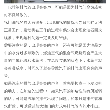
十代雅阁排气管出现突突声，可能是因为排气门烧蚀或密
封不良导致的。
气门漏气的原因有很多，出现漏气的情况会导致气缸无法
正常工作，发动机在工作的过程中偶尔会出现化油器回火
现象，出现这种问题一定要及时维修。
需要注意的是，出现突突的声音，还有可能是因为油品之
中的水分过多导致的，燃油空气的混合气燃烧后会产生大
量的二氧化碳和水蒸汽，在温度过低的状态下，水蒸气就
会冷凝成水，时间久了就会导致汽车的排气出现突突的声
音。
如果汽车的排气出现突突的声音，首先要检查一下发动机
的动力，在加速的过程中，如果汽车的加速性能有所减弱
的话，可能是汽车的排气出现了问题，如果只是排气管积
水所致，可以通过加大油门的方式将排气管内的水排出。