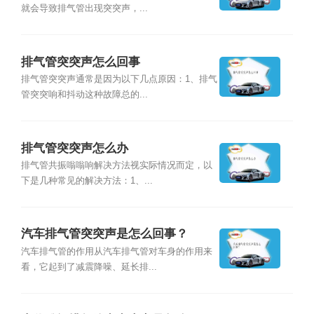
就会导致排气管出现突突声，...
排气管突突声怎么回事
排气管突突声通常是因为以下几点原因：1、排气
管突突响和抖动这种故障总的...
排气管突突声怎么办
排气管共振嗡嗡响解决方法视实际情况而定，以
下是几种常见的解决方法：1、...
汽车排气管突突声是怎么回事？
汽车排气管的作用从汽车排气管对车身的作用来
看，它起到了减震降噪、延长排...